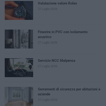
Valutazione valore Rolex
27 Luglio 2026
Finestre in PVC con isolamento
acustico
27 Luglio 2026
Servizio NCC Malpensa
27 Luglio 2026
Serramenti di sicurezza per abitazioni e
aziende
27 Luglio 2026