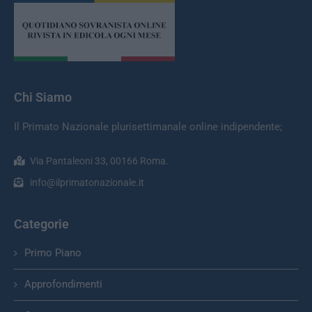
Chi Siamo
Il Primato Nazionale plurisettimanale online indipendente;
Via Pantaleoni 33, 00166 Roma.
info@ilprimatonazionale.it
Categorie
Primo Piano
Approfondimenti