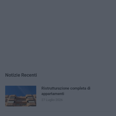
Notizie Recenti
Ristrutturazione completa di
appartamenti
27 Luglio 2026