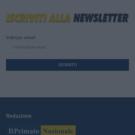
Indirizzo email:
Redazione