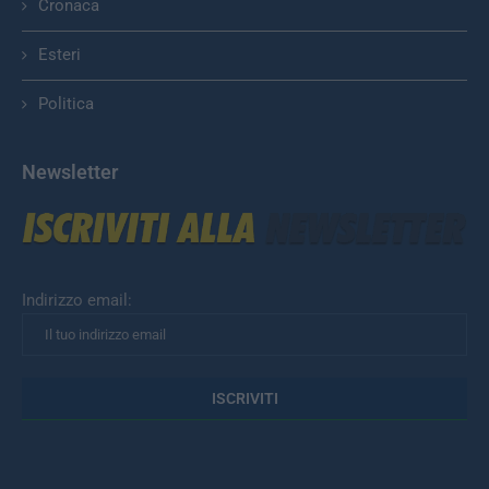
Cronaca
Esteri
Politica
Newsletter
Indirizzo email: