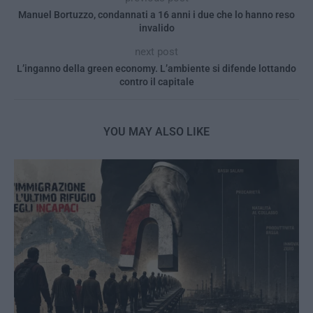
Manuel Bortuzzo, condannati a 16 anni i due che lo hanno reso
invalido
next post
L’inganno della green economy. L’ambiente si difende lottando
contro il capitale
YOU MAY ALSO LIKE