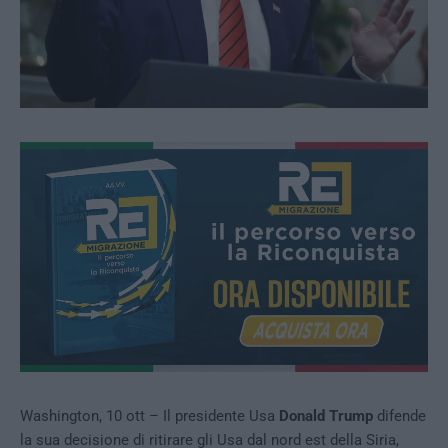
Washington, 10 ott – Il presidente Usa
Donald
Trump
difende
la sua decisione di ritirare gli Usa dal nord est della Siria,