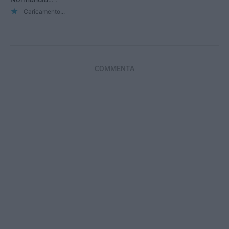
Caricamento...
COMMENTA