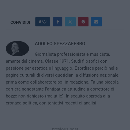
0
CONVIDIDI
ADOLFO SPEZZAFERRO
Giornalista professionista e musicista,
amante del cinema. Classe 1971. Studi filosofici con
passione per estetica e linguaggio. Esordisce perciò nelle
pagine culturali di diversi quotidiani a diffusione nazionale,
prima come collaboratore poi in redazione. Fa una piccola
carriera nonostante l’antipatica attitudine a correttore di
bozze non richiesto (ma utile). In seguito approda alla
cronaca politica, con tentativi recenti di analisi.
previous post