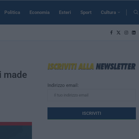
Politica
Economia
Esteri
Sport
Cultura
ti made
Indirizzo email: