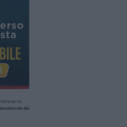
Italia per la
utomatizzata dei