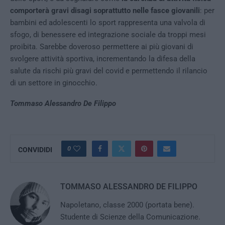
comporterà gravi disagi soprattutto nelle fasce giovanili
: per
bambini ed adolescenti lo sport rappresenta una valvola di
sfogo, di benessere ed integrazione sociale da troppi mesi
proibita. Sarebbe doveroso permettere ai più giovani di
svolgere attività sportiva, incrementando la difesa della
salute da rischi più gravi del covid e permettendo il rilancio
di un settore in ginocchio.
Tommaso Alessandro De Filippo
0
CONVIDIDI
TOMMASO ALESSANDRO DE FILIPPO
Napoletano, classe 2000 (portata bene).
Studente di Scienze della Comunicazione.