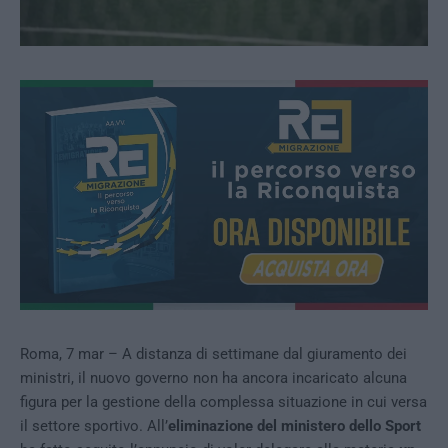
Roma, 7 mar – A distanza di settimane dal giuramento dei
ministri, il nuovo governo non ha ancora incaricato alcuna
figura per la gestione della complessa situazione in cui versa
il settore sportivo. All’
eliminazione del ministero dello Sport