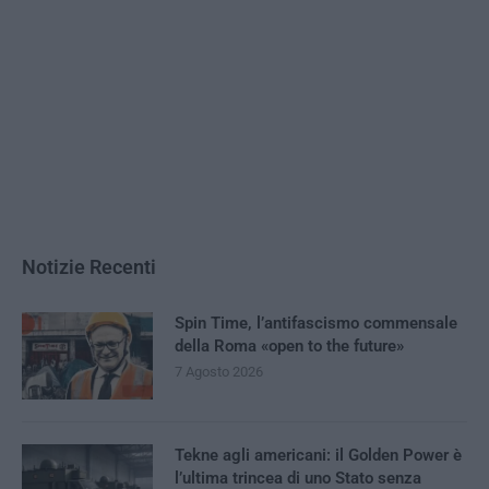
Notizie Recenti
Spin Time, l’antifascismo commensale
della Roma «open to the future»
7 Agosto 2026
Tekne agli americani: il Golden Power è
l’ultima trincea di uno Stato senza