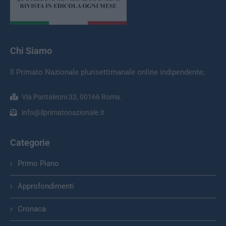
Chi Siamo
Il Primato Nazionale plurisettimanale online indipendente;
Via Pantaleoni 33, 00166 Roma.
info@ilprimatonazionale.it
Categorie
Primo Piano
Approfondimenti
Cronaca