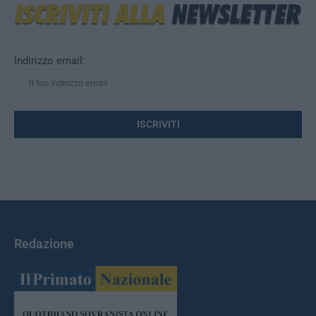
Indirizzo email:
Redazione