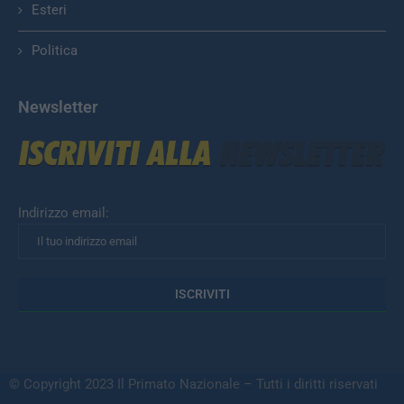
Esteri
Politica
Newsletter
Indirizzo email:
© Copyright 2023 Il Primato Nazionale – Tutti i diritti riservati