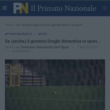
Home
»
Se (anche) il governo Draghi dimentica lo sport…
APPROFONDIMENTI
SPORT
Se (anche) il governo Draghi dimentica lo sport…
Scritto da
Tommaso Alessandro De Filippo
7 Marzo 2021
0 commento