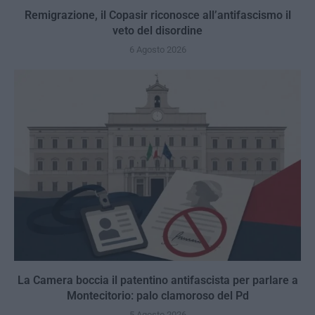
Remigrazione, il Copasir riconosce all’antifascismo il
veto del disordine
6 Agosto 2026
La Camera boccia il patentino antifascista per parlare a
Montecitorio: palo clamoroso del Pd
5 Agosto 2026