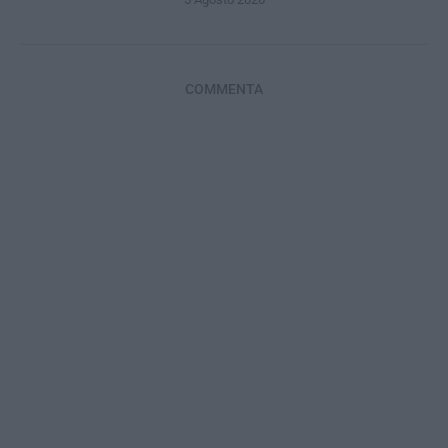
COMMENTA