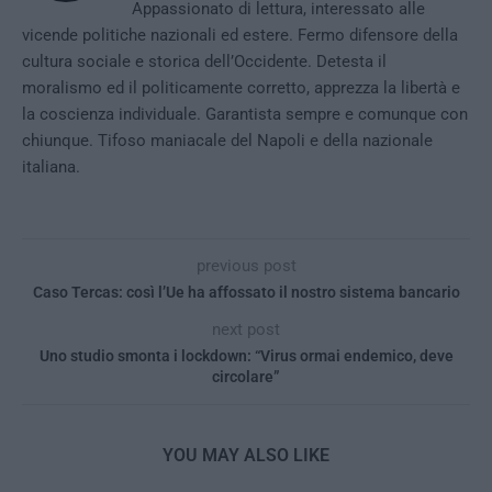
Appassionato di lettura, interessato alle
vicende politiche nazionali ed estere. Fermo difensore della
cultura sociale e storica dell’Occidente. Detesta il
moralismo ed il politicamente corretto, apprezza la libertà e
la coscienza individuale. Garantista sempre e comunque con
chiunque. Tifoso maniacale del Napoli e della nazionale
italiana.
previous post
Caso Tercas: così l’Ue ha affossato il nostro sistema bancario
next post
Uno studio smonta i lockdown: “Virus ormai endemico, deve
circolare”
YOU MAY ALSO LIKE