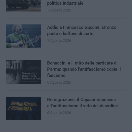
politica industriale
7 Agosto 2026
Addio a Francesco Guccini: stronzo,
poeta e buffone di corte
7 Agosto 2026
Bonaccini e il mito delle barricate di
Parma: quando l’antifascismo copia il
fascismo
6 Agosto 2026
Remigrazione, il Copasir riconosce
all’antifascismo il veto del disordine
6 Agosto 2026