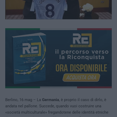
Berlino, 16 mag – La
Germania
, è proprio il caso di dirlo, è
andata nel pallone. Succede, quando vuoi costruire una
«società multiculturale» fregandotene delle identità etniche