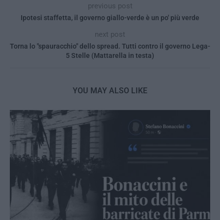
previous post
Ipotesi staffetta, il governo giallo-verde è un po' più verde
next post
Torna lo "spauracchio" dello spread. Tutti contro il governo Lega-
5 Stelle (Mattarella in testa)
YOU MAY ALSO LIKE