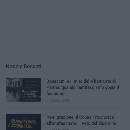
Notizie Recenti
Bonaccini e il mito delle barricate di
Parma: quando l’antifascismo copia il
fascismo
6 Agosto 2026
Remigrazione, il Copasir riconosce
all’antifascismo il veto del disordine