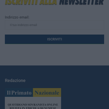
Indirizzo email:
Redazione