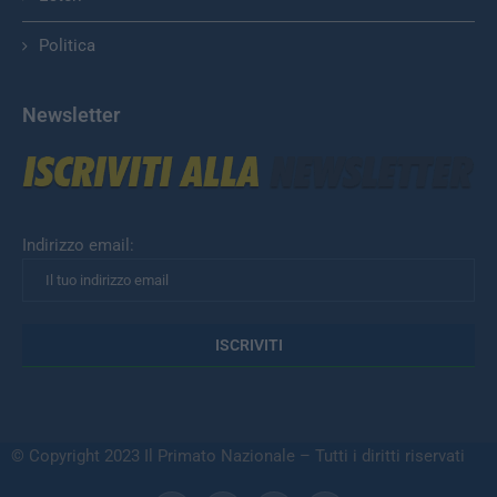
Politica
Newsletter
Indirizzo email:
© Copyright 2023 Il Primato Nazionale – Tutti i diritti riservati