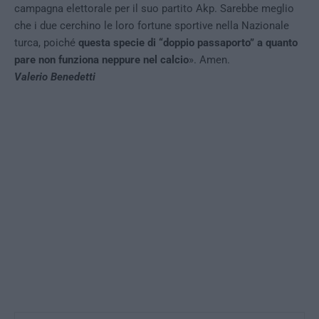
campagna elettorale per il suo partito Akp. Sarebbe meglio
che i due cerchino le loro fortune sportive nella Nazionale
turca, poiché
questa specie di “doppio passaporto” a quanto
pare non funziona neppure nel calcio
». Amen.
Valerio Benedetti