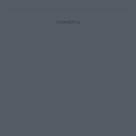
COMMENTA