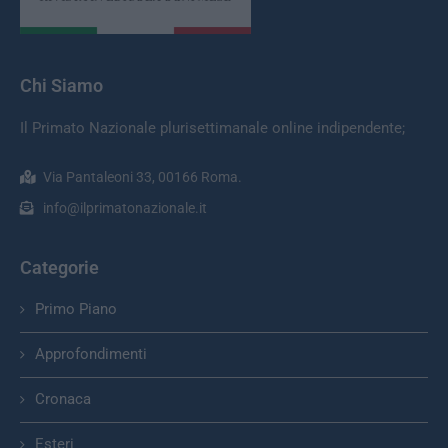
Chi Siamo
Il Primato Nazionale plurisettimanale online indipendente;
Via Pantaleoni 33, 00166 Roma.
info@ilprimatonazionale.it
Categorie
Primo Piano
Approfondimenti
Cronaca
Esteri