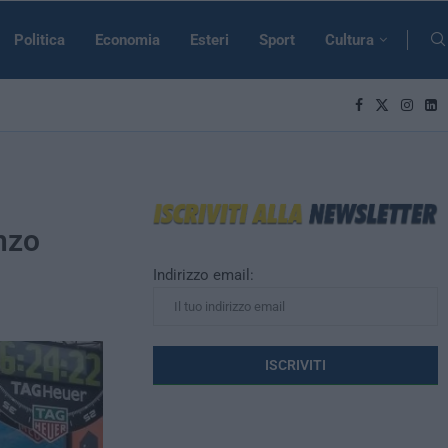
Politica
Economia
Esteri
Sport
Cultura
enzo
Indirizzo email: