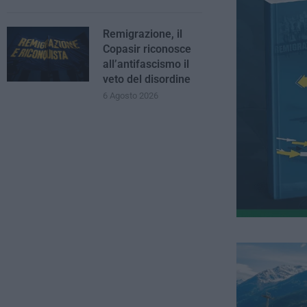
Remigrazione, il
Copasir riconosce
all’antifascismo il
veto del disordine
6 Agosto 2026