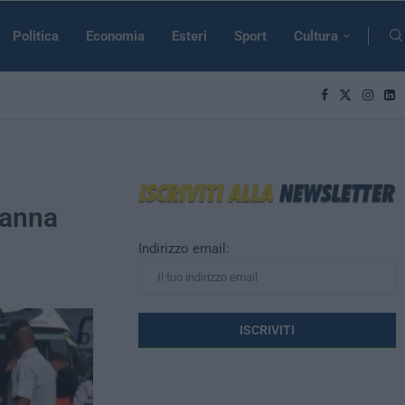
Politica
Economia
Esteri
Sport
Cultura
danna
Indirizzo email: