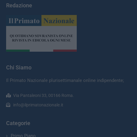
Redazione
Chi Siamo
Il Primato Nazionale plurisettimanale online indipendente;
Via Pantaleoni 33, 00166 Roma.
info@ilprimatonazionale.it
Categorie
Primo Piano