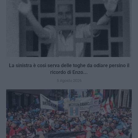
La sinistra è così serva delle toghe da odiare persino il
ricordo di Enzo...
5 Agosto 2026