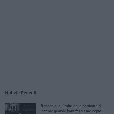
Notizie Recenti
Bonaccini e il mito delle barricate di
Parma: quando l’antifascismo copia il