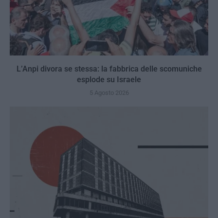
L’Anpi divora se stessa: la fabbrica delle scomuniche
esplode su Israele
5 Agosto 2026