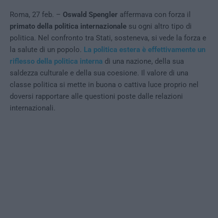
Roma, 27 feb. –
Oswald Spengler
affermava con forza il
primato della politica internazionale
su ogni altro tipo di
politica. Nel confronto tra Stati, sosteneva, si vede la forza e
la salute di un popolo.
La politica estera è effettivamente un
riflesso della politica interna
di una nazione, della sua
saldezza culturale e della sua coesione. Il valore di una
classe politica si mette in buona o cattiva luce proprio nel
doversi rapportare alle questioni poste dalle relazioni
internazionali.