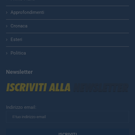
Approfondimenti
Cronaca
Esteri
Politica
Newsletter
Indirizzo email: