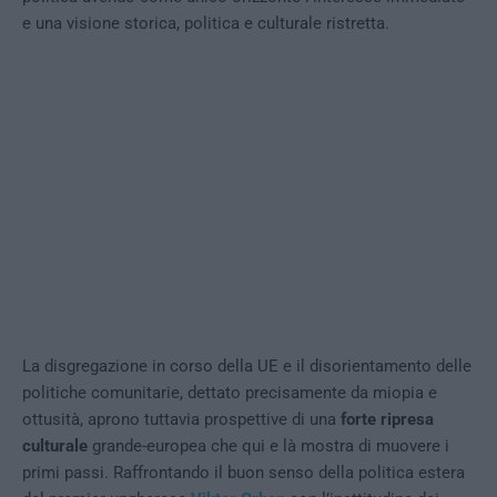
e una visione storica, politica e culturale ristretta.
La disgregazione in corso della UE e il disorientamento delle
politiche comunitarie, dettato precisamente da miopia e
ottusità, aprono tuttavia prospettive di una
forte ripresa
culturale
grande-europea che qui e là mostra di muovere i
primi passi. Raffrontando il buon senso della politica estera