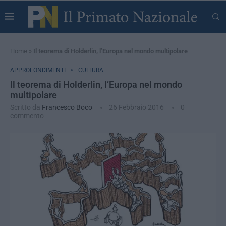
Home
»
Il teorema di Holderlin, l’Europa nel mondo multipolare
APPROFONDIMENTI
CULTURA
Il teorema di Holderlin, l’Europa nel mondo
multipolare
Scritto da
Francesco Boco
26 Febbraio 2016
0
commento