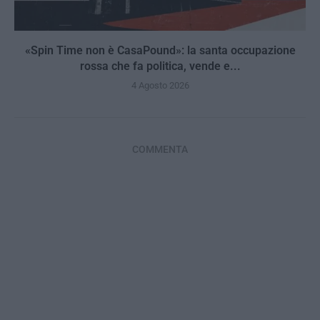
«Spin Time non è CasaPound»: la santa occupazione
rossa che fa politica, vende e...
4 Agosto 2026
COMMENTA