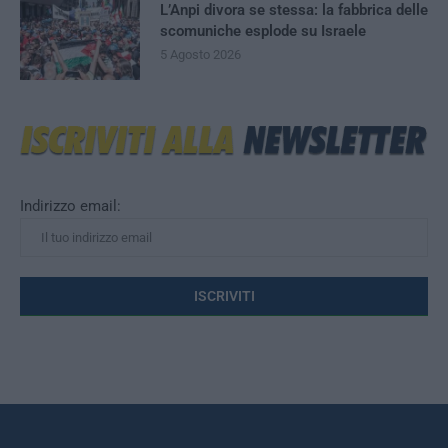
L’Anpi divora se stessa: la fabbrica delle
scomuniche esplode su Israele
5 Agosto 2026
Indirizzo email: