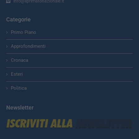
info@ilprimatonazionale.it
Categorie
Primo Piano
Approfondimenti
Cronaca
Esteri
Politica
Newsletter