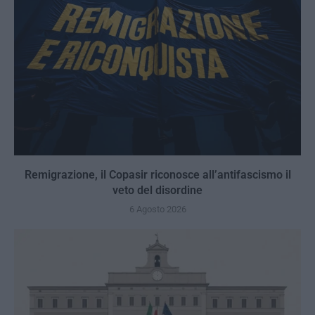
Remigrazione, il Copasir riconosce all’antifascismo il
veto del disordine
6 Agosto 2026