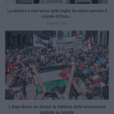
La sinistra è così serva delle toghe da odiare persino il
ricordo di Enzo...
5 Agosto 2026
L’Anpi divora se stessa: la fabbrica delle scomuniche
esplode su Israele