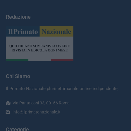
Redazione
Chi Siamo
Il Primato Nazionale plurisettimanale online indipendente;
Via Pantaleoni 33, 00166 Roma.
info@ilprimatonazionale.it
Categorie