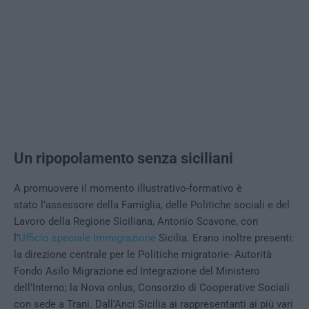
Un ripopolamento senza siciliani
A promuovere il momento illustrativo-formativo è
stato l’assessore della Famiglia, delle Politiche sociali e del
Lavoro della Regione Siciliana, Antonio Scavone, con
l’
Ufficio speciale Immigrazione
Sicilia. Erano inoltre presenti:
la direzione centrale per le Politiche migratorie- Autorità
Fondo Asilo Migrazione ed Integrazione del Ministero
dell’Interno; la Nova onlus, Consorzio di Cooperative Sociali
con sede a Trani. Dall’Anci Sicilia ai rappresentanti ai più vari