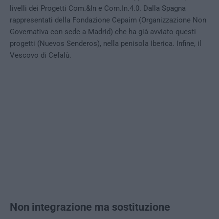
livelli dei Progetti Com.&In e Com.In.4.0. Dalla Spagna
rappresentati della Fondazione Cepaim (Organizzazione Non
Governativa con sede a Madrid) che ha già avviato questi
progetti (Nuevos Senderos), nella penisola Iberica. Infine, il
Vescovo di Cefalù.
Non integrazione ma sostituzione