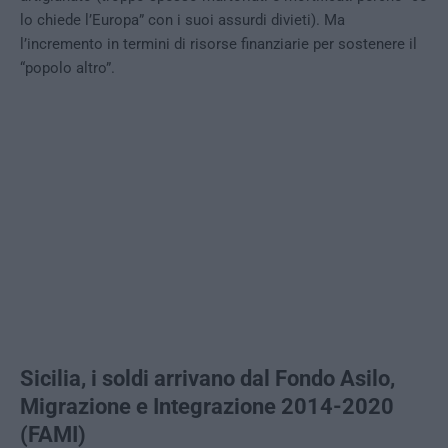
lo chiede l’Europa” con i suoi assurdi divieti). Ma
l’incremento in termini di risorse finanziarie per sostenere il
“popolo altro”.
Sicilia, i soldi arrivano dal Fondo Asilo,
Migrazione e Integrazione 2014-2020
(FAMI)