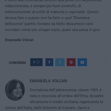
indiscriminata, e sempre più fuori controllo, di
extracomunitari al soldo di malavita e caporalati. Questo
doveva fare e questo non ha fatto e quel “Diventerà
bellissima” (partito fondato da Nello Musumeci) sarà
ricordato come uno slogan vuoto, quasi una presa in giro.
Emanuela Volcan
0
CONVIDIDI
EMANUELA VOLCAN
Giornalista dall'adolescenza, classe 1969, è
nata e cresciuta all'ombra dell'Etna, da padre
altoatesino e madre siciliana, rappresenta la
sintesi dell'Italia, dalle Dolomiti al Vulcano. Sport e