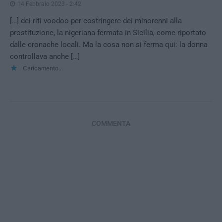
14 Febbraio 2023 - 2:42
[…] dei riti voodoo per costringere dei minorenni alla
prostituzione, la nigeriana fermata in Sicilia, come riportato
dalle cronache locali. Ma la cosa non si ferma qui: la donna
controllava anche […]
Caricamento...
COMMENTA