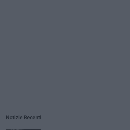
Notizie Recenti