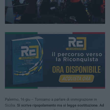
Palermo, 16 giu – Torniamo a parlare di immigrazione in
Sicilia.
Si scrive ripopolamento ma si legge sostituzione. Ad