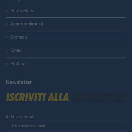
Primo Piano
Approfondimenti
Cronaca
Esteri
Politica
Newsletter
Indirizzo email: