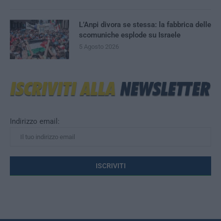
L’Anpi divora se stessa: la fabbrica delle
scomuniche esplode su Israele
5 Agosto 2026
Indirizzo email: