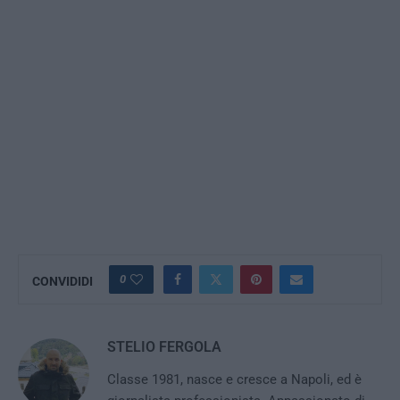
0
CONVIDIDI
STELIO FERGOLA
Classe 1981, nasce e cresce a Napoli, ed è