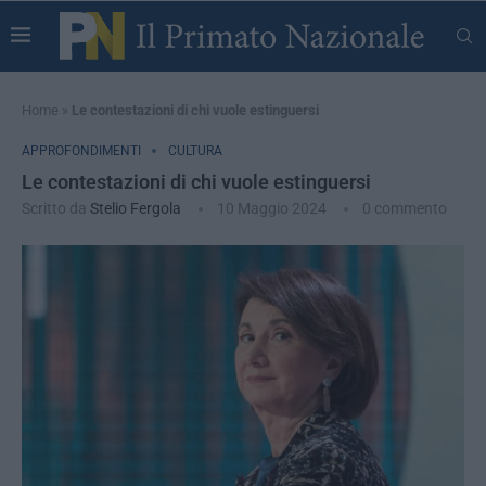
Home
»
Le contestazioni di chi vuole estinguersi
APPROFONDIMENTI
CULTURA
Le contestazioni di chi vuole estinguersi
Scritto da
Stelio Fergola
10 Maggio 2024
0 commento