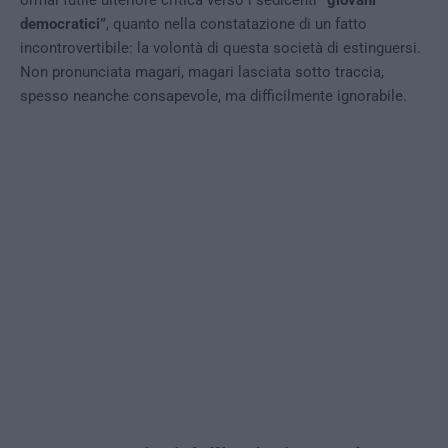
democratici”
, quanto nella constatazione di un fatto
incontrovertibile: la volontà di questa società di estinguersi.
Non pronunciata magari, magari lasciata sotto traccia,
spesso neanche consapevole, ma difficilmente ignorabile.