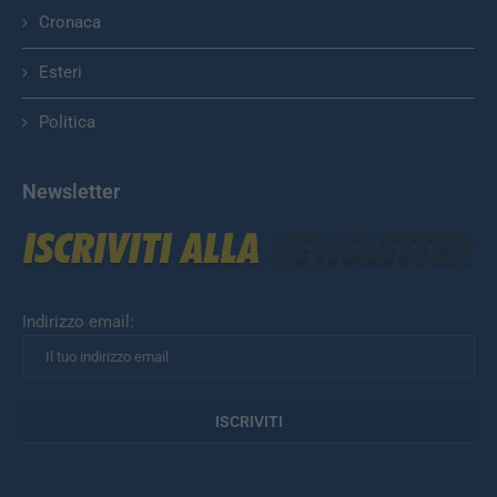
Cronaca
Esteri
Politica
Newsletter
Indirizzo email: