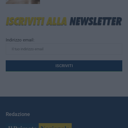
Indirizzo email:
Redazione