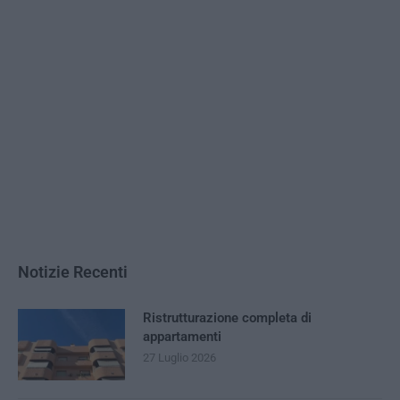
Notizie Recenti
Ristrutturazione completa di
appartamenti
27 Luglio 2026