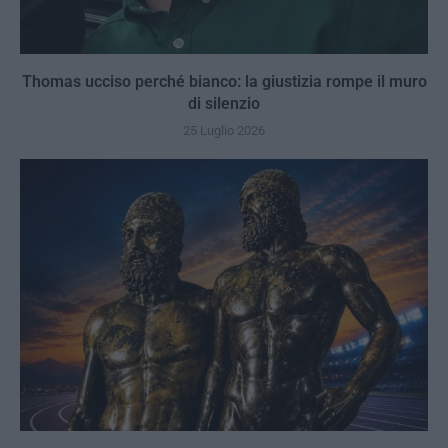
Thomas ucciso perché bianco: la giustizia rompe il muro
di silenzio
25 Luglio 2026