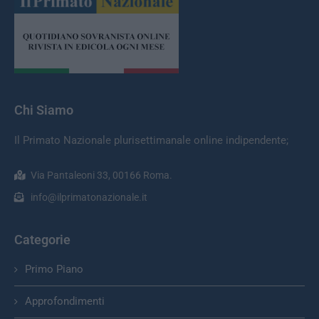
Chi Siamo
Il Primato Nazionale plurisettimanale online indipendente;
Via Pantaleoni 33, 00166 Roma.
info@ilprimatonazionale.it
Categorie
Primo Piano
Approfondimenti