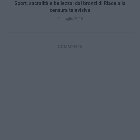
Sport, sacralità e bellezza: dai bronzi di Riace alla
censura televisiva
24 Luglio 2026
COMMENTA