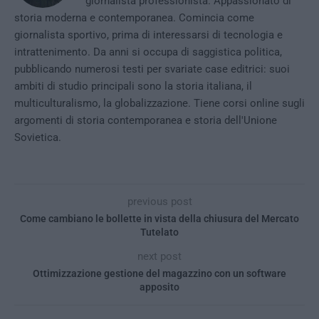
giornalista professionista. Appassionato di
storia moderna e contemporanea. Comincia come
giornalista sportivo, prima di interessarsi di tecnologia e
intrattenimento. Da anni si occupa di saggistica politica,
pubblicando numerosi testi per svariate case editrici: suoi
ambiti di studio principali sono la storia italiana, il
multiculturalismo, la globalizzazione. Tiene corsi online sugli
argomenti di storia contemporanea e storia dell'Unione
Sovietica.
previous post
Come cambiano le bollette in vista della chiusura del Mercato
Tutelato
next post
Ottimizzazione gestione del magazzino con un software
apposito