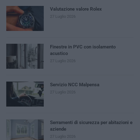
Valutazione valore Rolex
27 Luglio 2026
Finestre in PVC con isolamento
acustico
27 Luglio 2026
Servizio NCC Malpensa
27 Luglio 2026
Serramenti di sicurezza per abitazioni e
aziende
27 Luglio 2026