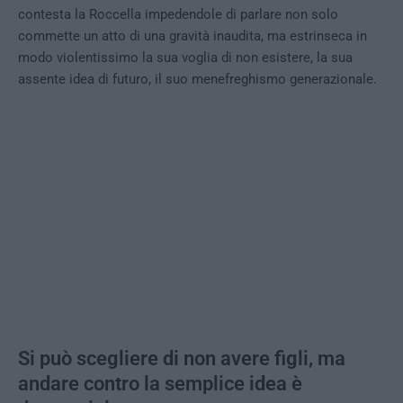
contesta la Roccella impedendole di parlare non solo
commette un atto di una gravità inaudita, ma estrinseca in
modo violentissimo la sua voglia di non esistere, la sua
assente idea di futuro, il suo menefreghismo generazionale.
Si può scegliere di non avere figli, ma
andare contro la semplice idea è