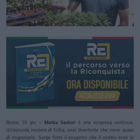
Roma, 10 giu –
Mattia Santori
è una sorpresa continua.
Un’assurda miniera di follia, così divertente che viene quasi
di ringraziarlo. Sorge forte il sospetto che il nostro eroe lo