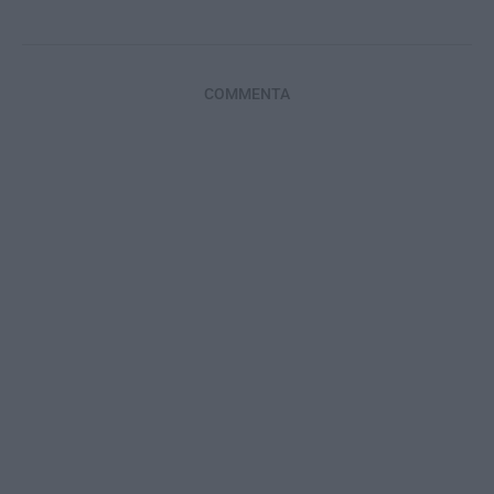
COMMENTA