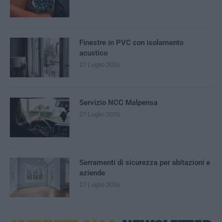
Finestre in PVC con isolamento
acustico
27 Luglio 2026
Servizio NCC Malpensa
27 Luglio 2026
Serramenti di sicurezza per abitazioni e
aziende
27 Luglio 2026