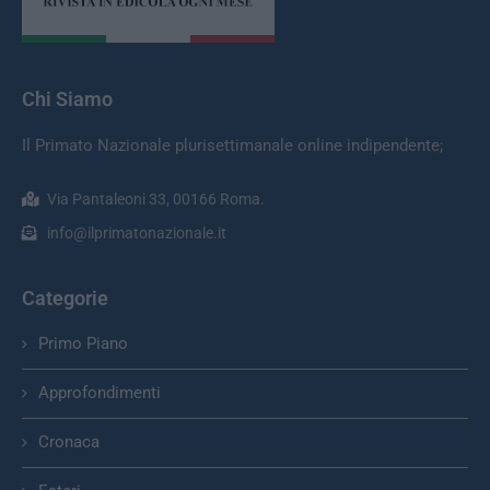
Chi Siamo
Il Primato Nazionale plurisettimanale online indipendente;
Via Pantaleoni 33, 00166 Roma.
info@ilprimatonazionale.it
Categorie
Primo Piano
Approfondimenti
Cronaca