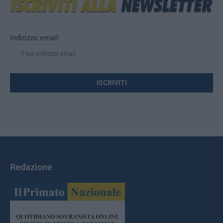
Indirizzo email:
Redazione