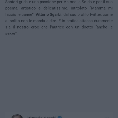
Santori grida e urla passione per Antonella Soldo e per il suo
poema, artistico e delicatissimo, intitolato “Mamma mi
faccio le canne”.
Vittorio Sgarbi
, dal suo profilo twitter, come
al solito non le manda a dire. E in pratica attacca duramente
sia il nostro eroe che l’autrice con un diretto “anche le
sexxe”.