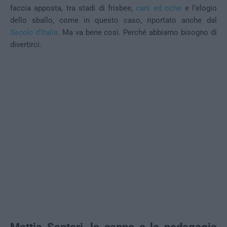
faccia apposta, tra stadi di frisbee,
cani ed oche
e l’elogio
dello sballo, come in questo caso, riportato anche dal
Secolo d’Italia
. Ma va bene così. Perché abbiamo bisogno di
divertirci.