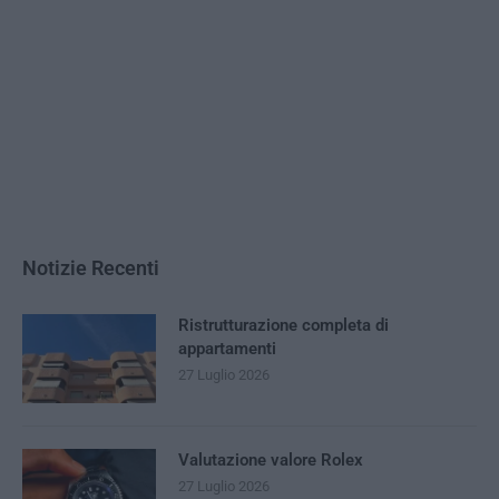
Notizie Recenti
Ristrutturazione completa di
appartamenti
27 Luglio 2026
Valutazione valore Rolex
27 Luglio 2026