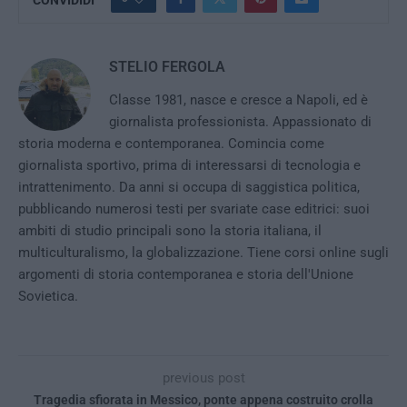
CONVIDIDI
STELIO FERGOLA
Classe 1981, nasce e cresce a Napoli, ed è
giornalista professionista. Appassionato di
storia moderna e contemporanea. Comincia come
giornalista sportivo, prima di interessarsi di tecnologia e
intrattenimento. Da anni si occupa di saggistica politica,
pubblicando numerosi testi per svariate case editrici: suoi
ambiti di studio principali sono la storia italiana, il
multiculturalismo, la globalizzazione. Tiene corsi online sugli
argomenti di storia contemporanea e storia dell'Unione
Sovietica.
previous post
Tragedia sfiorata in Messico, ponte appena costruito crolla