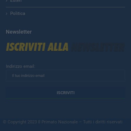
Esteri
Politica
Newsletter
Indirizzo email:
© Copyright 2023 Il Primato Nazionale – Tutti i diritti riservati