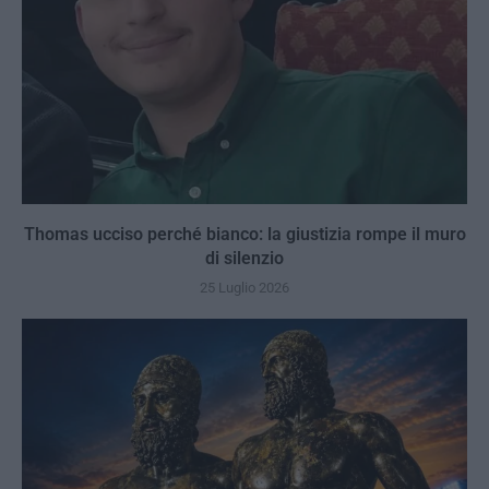
Thomas ucciso perché bianco: la giustizia rompe il muro
di silenzio
25 Luglio 2026