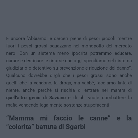
E ancora “Abbiamo le carceri piene di pesci piccoli mentre
fuori i pesci grossi sguazzano nel monopolio del mercato
nero. Con un sistema meno ipocrita potremmo educare,
curare e destinare le risorse che oggi spendiamo nel sistema
giudiziario e detentivo su prevenzione e riduzione del danno”.
Qualcuno dovrebbe dirgli che i pesci grossi sono anche
quelli che la vendono, la droga, ma vabbé, facciamo finta di
niente, anche perché si rischia di entrare nei mantra di
quell’altro genio di Saviano
e di chi vuole combattere la
mafia vendendo legalmente sostanze stupefacenti.
“Mamma mi faccio le canne” e la
“colorita” battuta di Sgarbi