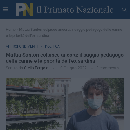
Home
»
Mattia Santori colpisce ancora: il saggio pedagogo delle canne
e le priorità dell’ex sardina
APPROFONDIMENTI
POLITICA
Mattia Santori colpisce ancora: il saggio pedagogo
delle canne e le priorità dell’ex sardina
Scritto da
Stelio Fergola
10 Giugno 2022
2 comments