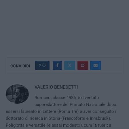
0
CONVIDIDI
VALERIO BENEDETTI
Romano, classe 1986, è diventato
caporedattore del Primato Nazionale dopo
essersi laureato in Lettere (Roma Tre) e aver conseguito il
dottorato di ricerca in Storia (Francoforte e Innsbruck).
Poliglotta e versatile (e assai modesto), cura la rubrica