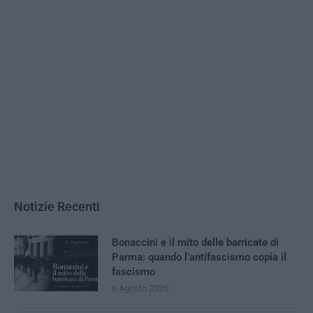
Notizie Recenti
Bonaccini e il mito delle barricate di
Parma: quando l’antifascismo copia il
fascismo
6 Agosto 2026