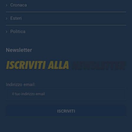
Cronaca
Esteri
Politica
Newsletter
Indirizzo email: