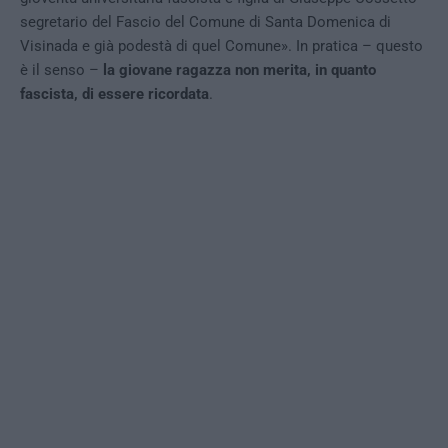
segretario del Fascio del Comune di Santa Domenica di
Visinada e già podestà di quel Comune». In pratica – questo
è il senso –
la giovane ragazza non merita, in quanto
fascista, di essere ricordata
.