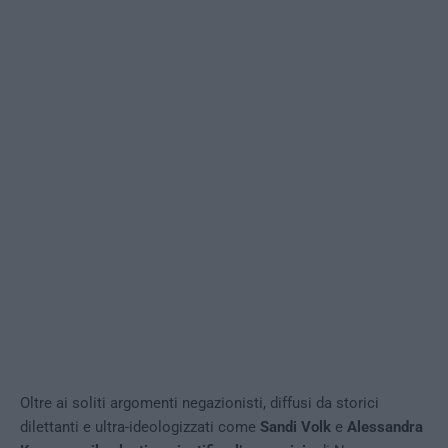
Oltre ai soliti argomenti negazionisti, diffusi da storici
dilettanti e ultra-ideologizzati come
Sandi Volk
e
Alessandra