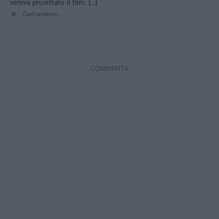
veniva proiettato il film. […]
Caricamento...
COMMENTA