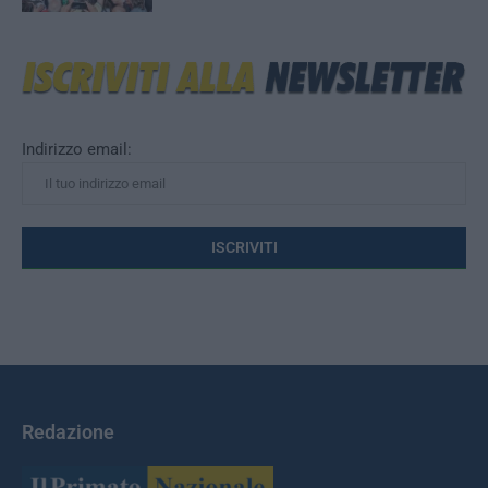
Indirizzo email:
Redazione