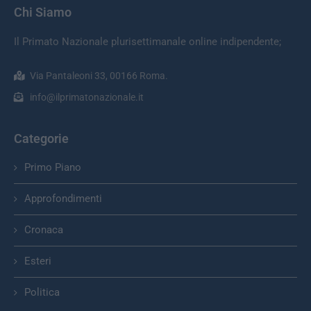
Chi Siamo
Il Primato Nazionale plurisettimanale online indipendente;
Via Pantaleoni 33, 00166 Roma.
info@ilprimatonazionale.it
Categorie
Primo Piano
Approfondimenti
Cronaca
Esteri
Politica