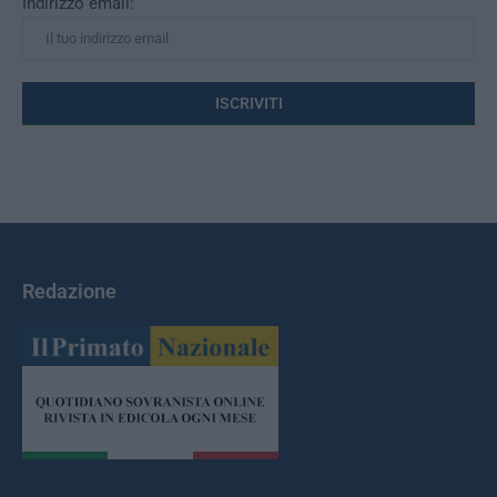
Indirizzo email:
Redazione