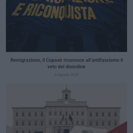
Remigrazione, il Copasir riconosce all’antifascismo il
veto del disordine
6 Agosto 2026