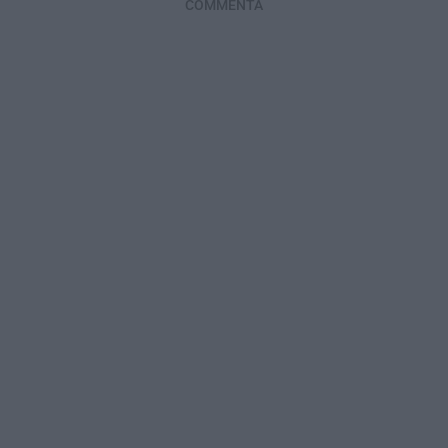
COMMENTA