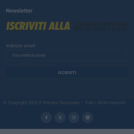
Newsletter
Indirizzo email:
© Copyright 2023 Il Primato Nazionale – Tutti i diritti riservati