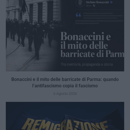
Bonaccini e il mito delle barricate di Parma: quando
l’antifascismo copia il fascismo
6 Agosto 2026