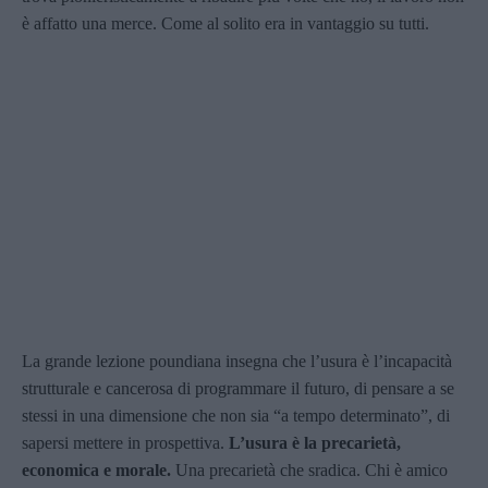
è affatto una merce. Come al solito era in vantaggio su tutti.
La grande lezione poundiana insegna che l’usura è l’incapacità
strutturale e cancerosa di programmare il futuro, di pensare a se
stessi in una dimensione che non sia “a tempo determinato”, di
sapersi mettere in prospettiva.
L’usura è la precarietà,
economica e morale.
Una precarietà che sradica. Chi è amico