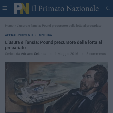
Home
»
L’usura e l’ansia: Pound precursore della lotta al precariato
APPROFONDIMENTI
SINISTRA
L’usura e l’ansia: Pound precursore della lotta al
precariato
Scritto da
Adriano Scianca
1 Maggio 2016
3 comments