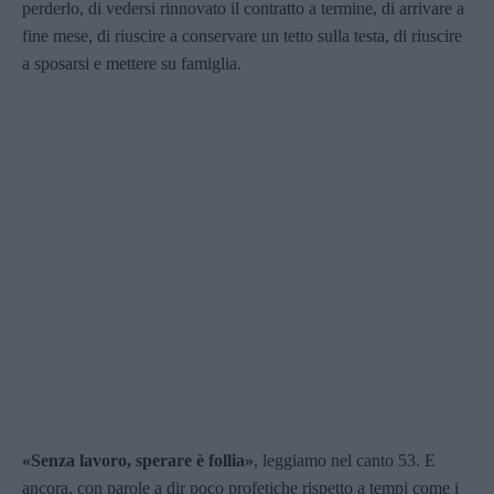
perderlo, di vedersi rinnovato il contratto a termine, di arrivare a
fine mese, di riuscire a conservare un tetto sulla testa, di riuscire
a sposarsi e mettere su famiglia.
«Senza lavoro, sperare è follia»
, leggiamo nel canto 53. E
ancora, con parole a dir poco profetiche rispetto a tempi come i