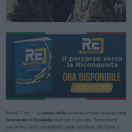
Roma,17 ott – La
causa curda
trova da sempre un’ampia
eco
favorevole in Occidente
: sarà per il suo lato “femminista”,
con le foto delle combattenti curde sorridenti che fanno il