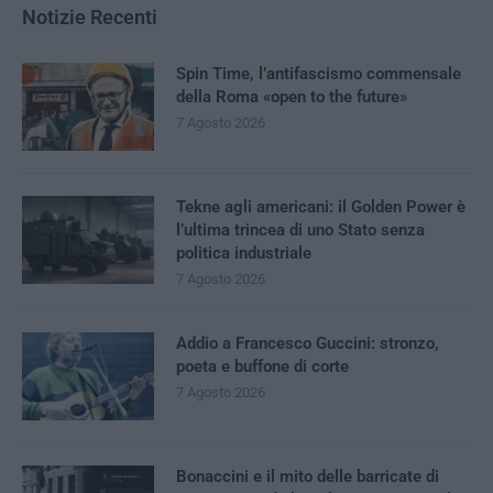
Notizie Recenti
Spin Time, l’antifascismo commensale
della Roma «open to the future»
7 Agosto 2026
Tekne agli americani: il Golden Power è
l’ultima trincea di uno Stato senza
politica industriale
7 Agosto 2026
Addio a Francesco Guccini: stronzo,
poeta e buffone di corte
7 Agosto 2026
Bonaccini e il mito delle barricate di