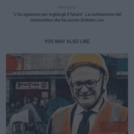
next post
“L’ho sgozzato per togliergli il futuro”. La confessione del
marocchino che ha ucciso Stefano Leo
YOU MAY ALSO LIKE