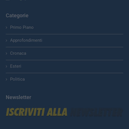
Categorie
Primo Piano
Approfondimenti
Cronaca
Esteri
Politica
Newsletter