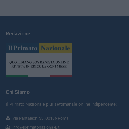
Redazione
Chi Siamo
Il Primato Nazionale plurisettimanale online indipendente;
Via Pantaleoni 33, 00166 Roma.
info@ilprimatonazionale.it