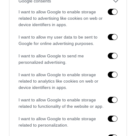
Google consents
I want to allow Google to enable storage
related to advertising like cookies on web or
device identifiers in apps.
I want to allow my user data to be sent to
Google for online advertising purposes.
I want to allow Google to send me
personalized advertising.
I want to allow Google to enable storage
Bonaccini e il mito delle barricate di Parma: quando
related to analytics like cookies on web or
l’antifascismo copia il fascismo
device identifiers in apps.
6 Agosto 2026
I want to allow Google to enable storage
related to functionality of the website or app.
I want to allow Google to enable storage
related to personalization.