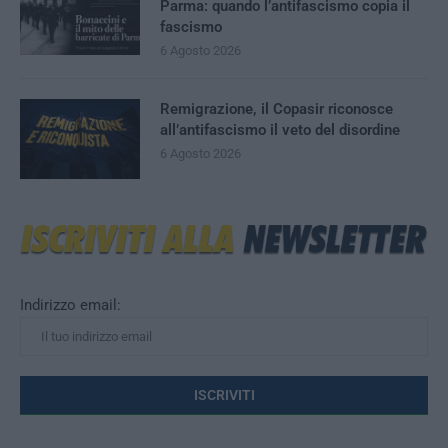
Parma: quando l’antifascismo copia il
fascismo
6 Agosto 2026
Remigrazione, il Copasir riconosce
all’antifascismo il veto del disordine
6 Agosto 2026
Indirizzo email: