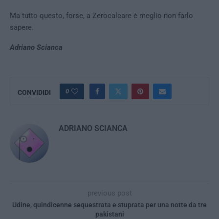
Ma tutto questo, forse, a Zerocalcare è meglio non farlo
sapere.
Adriano Scianca
0
CONVIDIDI
ADRIANO SCIANCA
previous post
Udine, quindicenne sequestrata e stuprata per una notte da tre
pakistani