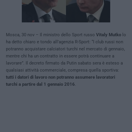
Mosca, 30 nov – Il ministro dello Sport russo
Vitaly Mutko
lo
ha detto chiaro e tondo all’agenzia R-Sport: “I club russi non
potranno acquistare calciatori turchi nel mercato di gennaio,
mentre chi ha un contratto in essere potrà continuare a
lavorare”. Il decreto firmato da Putin sabato sera è esteso a
qualsiasi attività commerciale, compresa quella sportiva:
tutti i datori di lavoro non potranno assumere lavoratori
turchi a partire dal 1 gennaio 2016
.