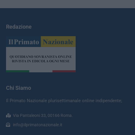
Redazione
Chi Siamo
Il Primato Nazionale plurisettimanale online indipendente;
Via Pantaleoni 33, 00166 Roma.
info@ilprimatonazionale.it