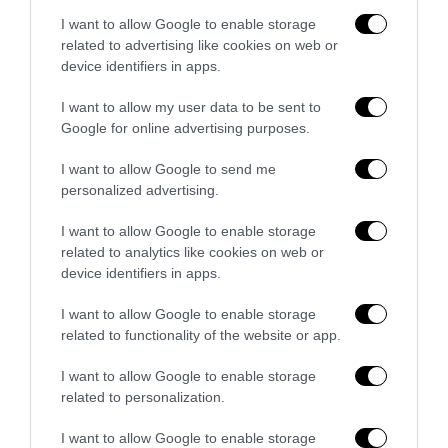
I want to allow Google to enable storage
related to advertising like cookies on web or
device identifiers in apps.
I want to allow my user data to be sent to
Google for online advertising purposes.
I want to allow Google to send me
personalized advertising.
I want to allow Google to enable storage
related to analytics like cookies on web or
device identifiers in apps.
Bonaccini e il mito delle barricate di Parma: quando
l’antifascismo copia il fascismo
I want to allow Google to enable storage
6 Agosto 2026
related to functionality of the website or app.
I want to allow Google to enable storage
related to personalization.
I want to allow Google to enable storage