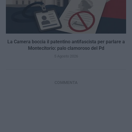
La Camera boccia il patentino antifascista per parlare a
Montecitorio: palo clamoroso del Pd
5 Agosto 2026
COMMENTA