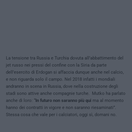
La tensione tra Russia e Turchia dovuta all’abbattimento del
jet russo nei pressi del confine con la Siria da parte
dell’esercito di Erdogan si affaccia dunque anche nel calcio,
e non riguarda solo il campo. Nel 2018 infatti i mondiali
andranno in scena in Russia, dove nella costruzione degli
stadi sono attive anche compagnie turche. Mutko ha parlato
anche di loro: “
In futuro non saranno più qui
ma al momento
hanno dei contratti in vigore e non saranno riesaminati”.
Stessa cosa che vale per i calciatori, oggi sì, domani no.