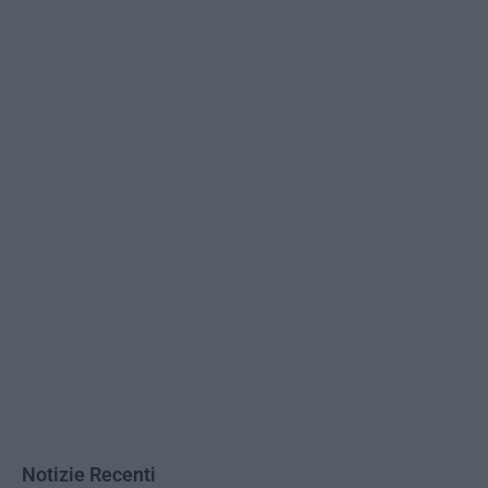
Notizie Recenti