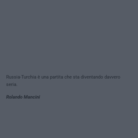
Russia-Turchia è una partita che sta diventando davvero
seria.
Rolando Mancini