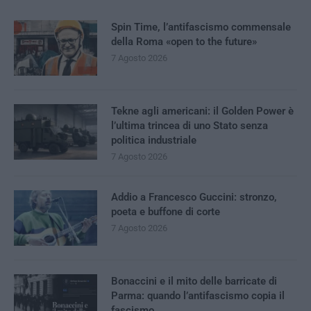
Spin Time, l’antifascismo commensale
della Roma «open to the future»
7 Agosto 2026
Tekne agli americani: il Golden Power è
l’ultima trincea di uno Stato senza
politica industriale
7 Agosto 2026
Addio a Francesco Guccini: stronzo,
poeta e buffone di corte
7 Agosto 2026
Bonaccini e il mito delle barricate di
Parma: quando l’antifascismo copia il
fascismo