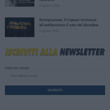
6 Agosto 2026
Remigrazione, il Copasir riconosce
all’antifascismo il veto del disordine
6 Agosto 2026
Indirizzo email: