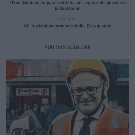
Il Front National prepara la vittoria, nel segno della giovane (e
bella) Marion
next post
Gli Iron Maiden tornano in Italia. Ecco quando
YOU MAY ALSO LIKE