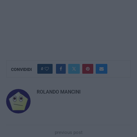
0
CONVIDIDI
ROLANDO MANCINI
previous post