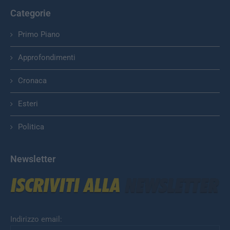
Categorie
Primo Piano
Approfondimenti
Cronaca
Esteri
Politica
Newsletter
Indirizzo email: