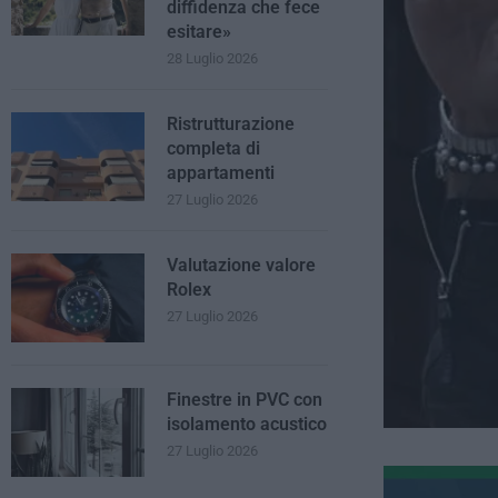
diffidenza che fece
esitare»
28 Luglio 2026
Ristrutturazione
completa di
appartamenti
27 Luglio 2026
Valutazione valore
Rolex
27 Luglio 2026
Finestre in PVC con
isolamento acustico
27 Luglio 2026