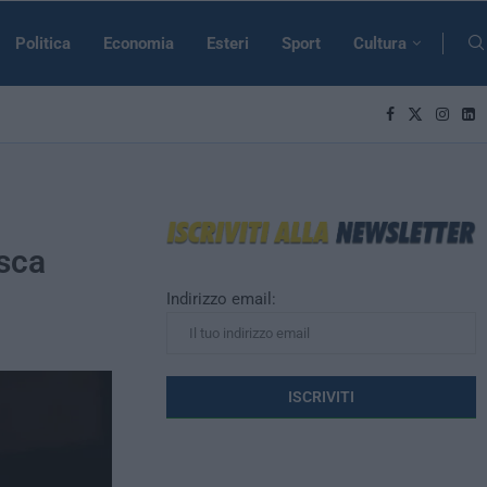
Politica
Economia
Esteri
Sport
Cultura
sca
Indirizzo email: