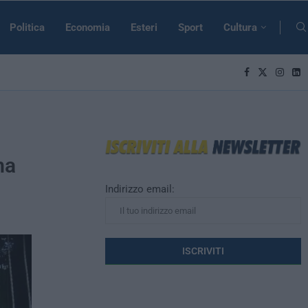
Politica
Economia
Esteri
Sport
Cultura
ma
Indirizzo email: