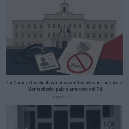
La Camera boccia il patentino antifascista per parlare a
Montecitorio: palo clamoroso del Pd
5 Agosto 2026