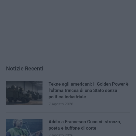
Notizie Recenti
Tekne agli americani: il Golden Power è
l’ultima trincea di uno Stato senza
politica industriale
7 Agosto 2026
Addio a Francesco Guccini: stronzo,
poeta e buffone di corte
7 Agosto 2026