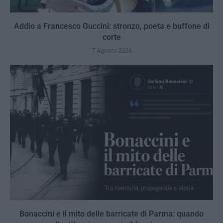
Addio a Francesco Guccini: stronzo, poeta e buffone di
corte
7 Agosto 2026
Bonaccini e il mito delle barricate di Parma: quando