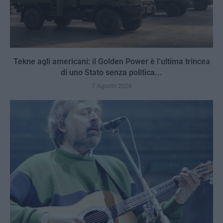
Tekne agli americani: il Golden Power è l’ultima trincea
di uno Stato senza politica...
7 Agosto 2026