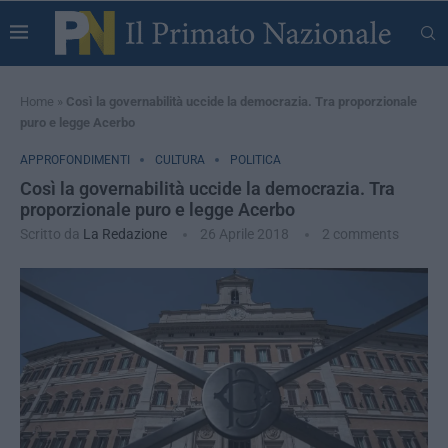
Home
»
Così la governabilità uccide la democrazia. Tra proporzionale
puro e legge Acerbo
APPROFONDIMENTI
CULTURA
POLITICA
Così la governabilità uccide la democrazia. Tra
proporzionale puro e legge Acerbo
Scritto da
La Redazione
26 Aprile 2018
2 comments