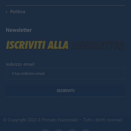
Politica
Newsletter
Indirizzo email:
© Copyright 2023 Il Primato Nazionale – Tutti i diritti riservati