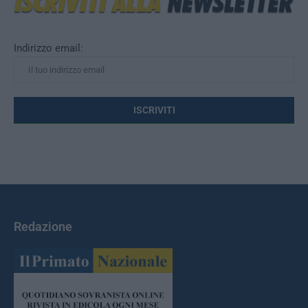
Indirizzo email:
Redazione