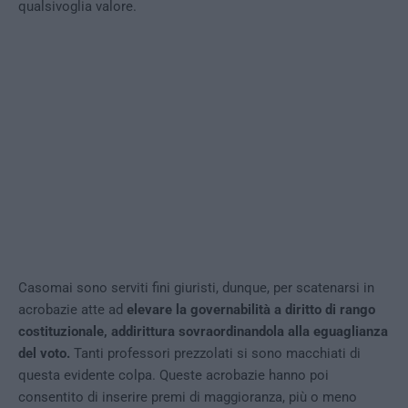
qualsivoglia valore.
Casomai sono serviti fini giuristi, dunque, per scatenarsi in
acrobazie atte ad
elevare la governabilità a diritto di rango
costituzionale, addirittura sovraordinandola alla eguaglianza
del voto.
Tanti professori prezzolati si sono macchiati di
questa evidente colpa. Queste acrobazie hanno poi
consentito di inserire premi di maggioranza, più o meno