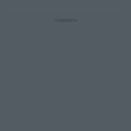
COMMENTA