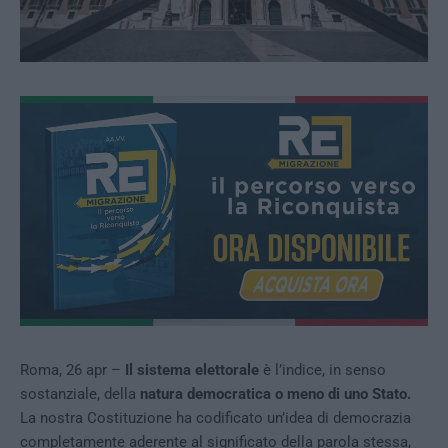
Roma, 26 apr –
Il sistema elettorale
è l’indice, in senso
sostanziale, della
natura democratica o meno di uno Stato.
La
nostra Costituzione ha codificato un’idea di democrazia
completamente aderente al significato della parola stessa,