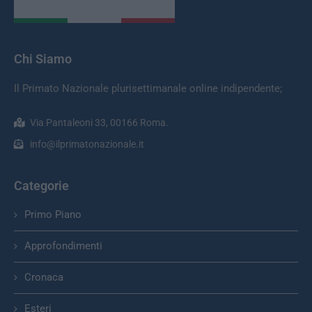
Chi Siamo
Il Primato Nazionale plurisettimanale online indipendente;
Via Pantaleoni 33, 00166 Roma.
info@ilprimatonazionale.it
Categorie
Primo Piano
Approfondimenti
Cronaca
Esteri