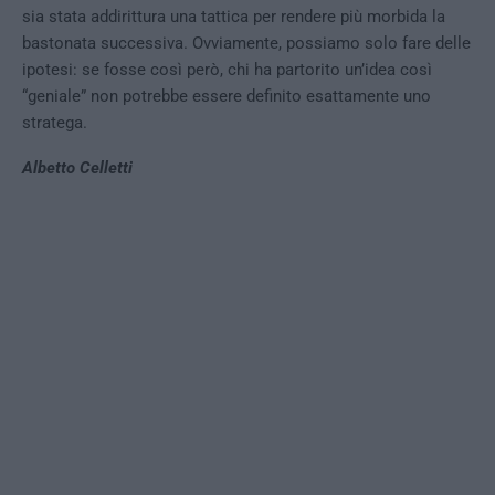
sia stata addirittura una tattica per rendere più morbida la
bastonata successiva. Ovviamente, possiamo solo fare delle
ipotesi: se fosse così però, chi ha partorito un’idea così
“geniale” non potrebbe essere definito esattamente uno
stratega.
Albetto Celletti