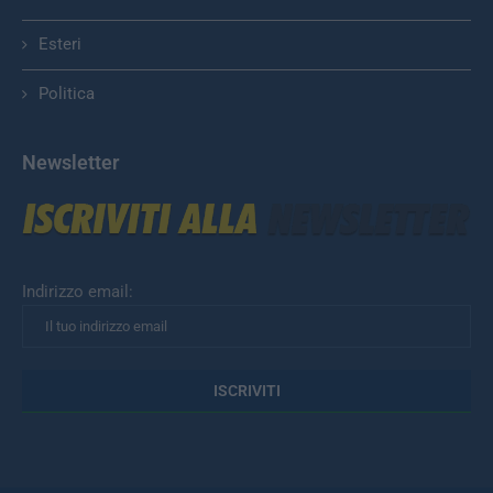
Esteri
Politica
Newsletter
Indirizzo email: