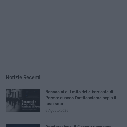
Notizie Recenti
Bonaccini e il mito delle barricate di
Parma: quando l’antifascismo copia il
fascismo
6 Agosto 2026