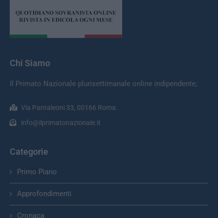
Chi Siamo
Il Primato Nazionale plurisettimanale online indipendente;
Via Pantaleoni 33, 00166 Roma.
info@ilprimatonazionale.it
Categorie
Primo Piano
Approfondimenti
Cronaca