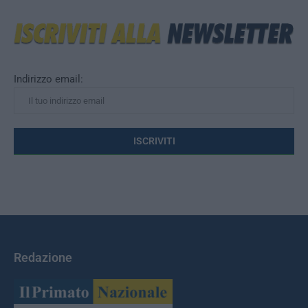
Indirizzo email:
Redazione