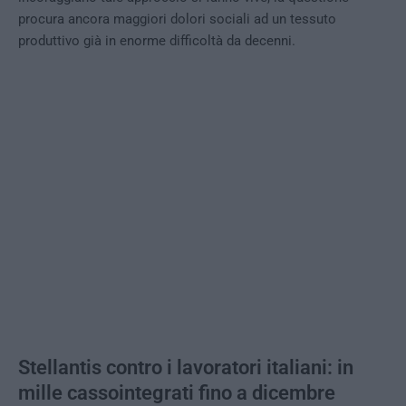
procura ancora maggiori dolori sociali ad un tessuto
produttivo già in enorme difficoltà da decenni.
Stellantis contro i lavoratori italiani: in
mille cassointegrati fino a dicembre