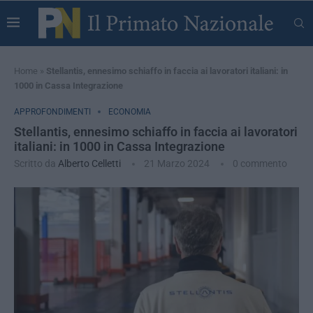
Home
»
Stellantis, ennesimo schiaffo in faccia ai lavoratori italiani: in
1000 in Cassa Integrazione
APPROFONDIMENTI
ECONOMIA
Stellantis, ennesimo schiaffo in faccia ai lavoratori
italiani: in 1000 in Cassa Integrazione
Scritto da
Alberto Celletti
21 Marzo 2024
0 commento