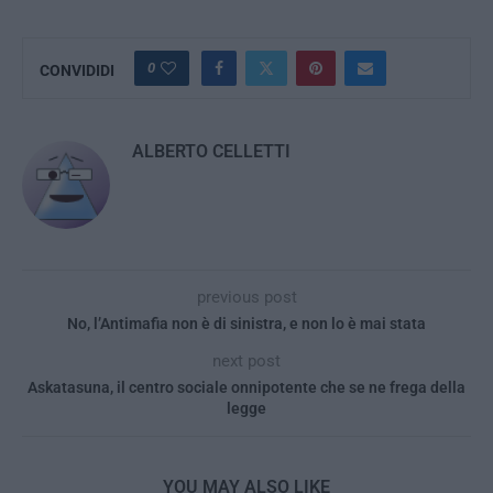
0
CONVIDIDI
ALBERTO CELLETTI
previous post
No, l’Antimafia non è di sinistra, e non lo è mai stata
next post
Askatasuna, il centro sociale onnipotente che se ne frega della
legge
YOU MAY ALSO LIKE