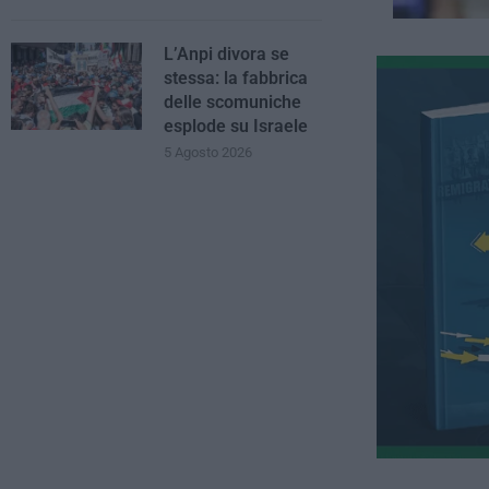
L’Anpi divora se
stessa: la fabbrica
delle scomuniche
esplode su Israele
5 Agosto 2026