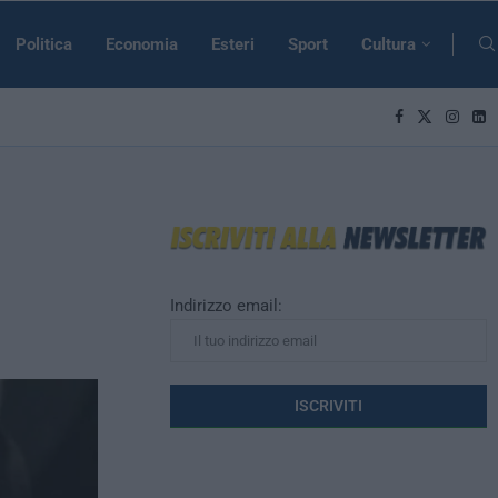
Politica
Economia
Esteri
Sport
Cultura
Indirizzo email: