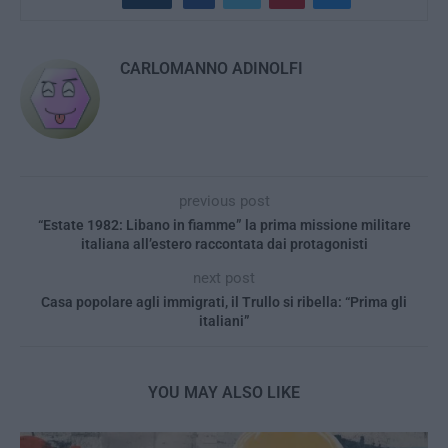
CARLOMANNO ADINOLFI
previous post
“Estate 1982: Libano in fiamme” la prima missione militare
italiana all’estero raccontata dai protagonisti
next post
Casa popolare agli immigrati, il Trullo si ribella: “Prima gli
italiani”
YOU MAY ALSO LIKE