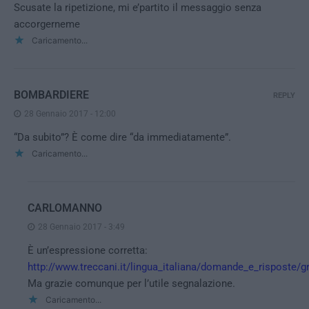
Scusate la ripetizione, mi e’partito il messaggio senza
accorgerneme
Caricamento...
BOMBARDIERE
REPLY
28 Gennaio 2017 - 12:00
“Da subito”? È come dire “da immediatamente”.
Caricamento...
CARLOMANNO
28 Gennaio 2017 - 3:49
È un’espressione corretta:
http://www.treccani.it/lingua_italiana/domande_e_risposte
Ma grazie comunque per l’utile segnalazione.
Caricamento...