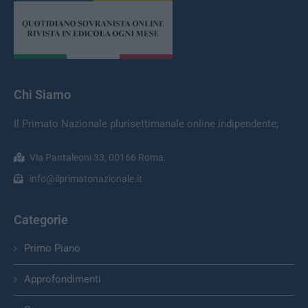
Chi Siamo
Il Primato Nazionale plurisettimanale online indipendente;
Via Pantaleoni 33, 00166 Roma.
info@ilprimatonazionale.it
Categorie
Primo Piano
Approfondimenti