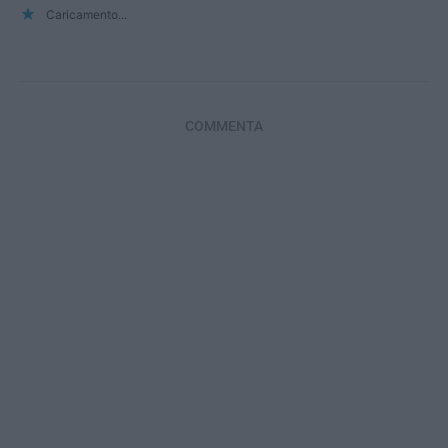
Caricamento...
COMMENTA