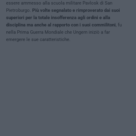
essere ammesso alla scuola militare Pavlosk di San
Pietroburgo.
Più volte segnalato e rimproverato dai suoi
superiori per la totale insofferenza agli ordini e alla
disciplina ma anche al rapporto con i suoi commilitoni
, fu
nella Prima Guerra Mondiale che Ungern iniziò a far
emergere le sue caratteristiche.