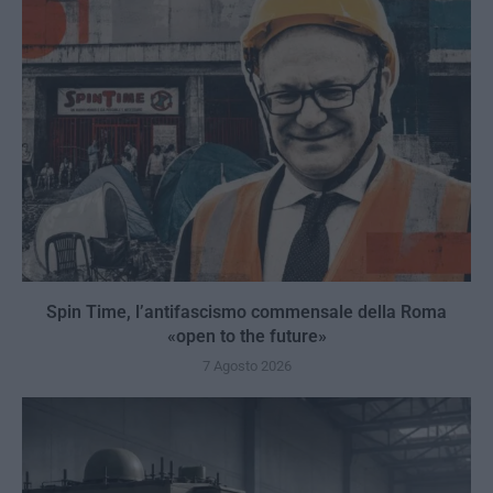
Spin Time, l’antifascismo commensale della Roma
«open to the future»
7 Agosto 2026