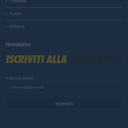
Cronaca
Esteri
Politica
Newsletter
Indirizzo email: