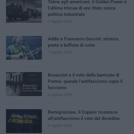
Tekne agli americani: il Golden Power è
l’ultima trincea di uno Stato senza
politica industriale
7 Agosto 2026
Addio a Francesco Guccini: stronzo,
poeta e buffone di corte
7 Agosto 2026
Bonaccini e il mito delle barricate di
Parma: quando l’antifascismo copia il
fascismo
6 Agosto 2026
Remigrazione, il Copasir riconosce
all’antifascismo il veto del disordine
6 Agosto 2026