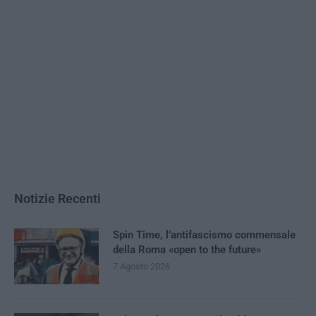
Notizie Recenti
Spin Time, l’antifascismo commensale
della Roma «open to the future»
7 Agosto 2026