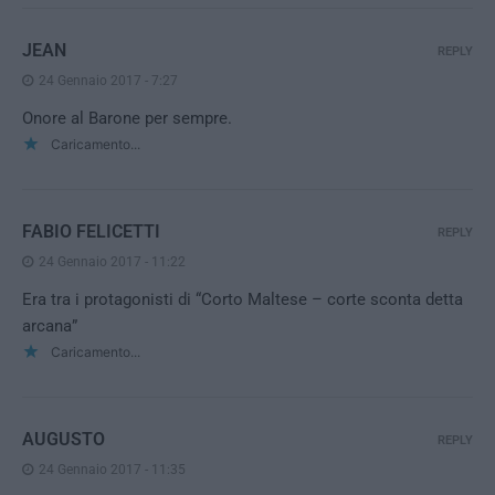
JEAN
REPLY
24 Gennaio 2017 - 7:27
Onore al Barone per sempre.
Caricamento...
FABIO FELICETTI
REPLY
24 Gennaio 2017 - 11:22
Era tra i protagonisti di “Corto Maltese – corte sconta detta
arcana”
Caricamento...
AUGUSTO
REPLY
24 Gennaio 2017 - 11:35