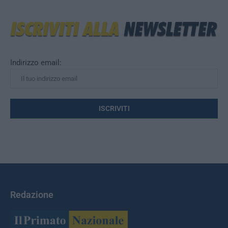
Indirizzo email:
Redazione