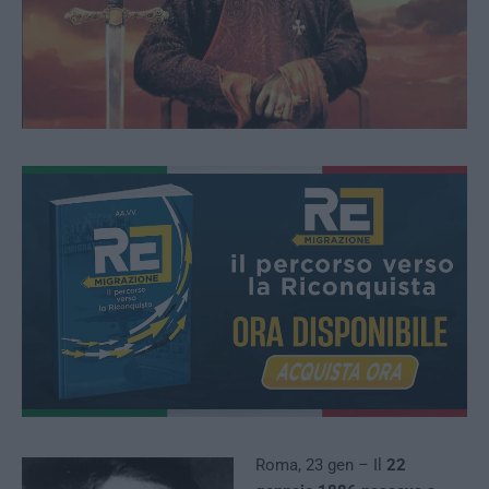
Roma, 23 gen – Il
22