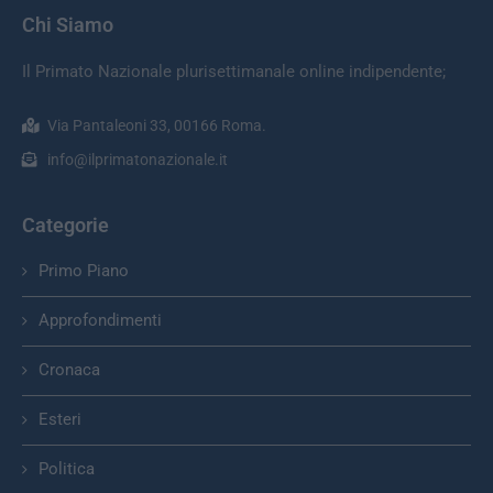
Chi Siamo
Il Primato Nazionale plurisettimanale online indipendente;
Via Pantaleoni 33, 00166 Roma.
info@ilprimatonazionale.it
Categorie
Primo Piano
Approfondimenti
Cronaca
Esteri
Politica