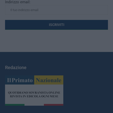
Indirizzo email:
Redazione