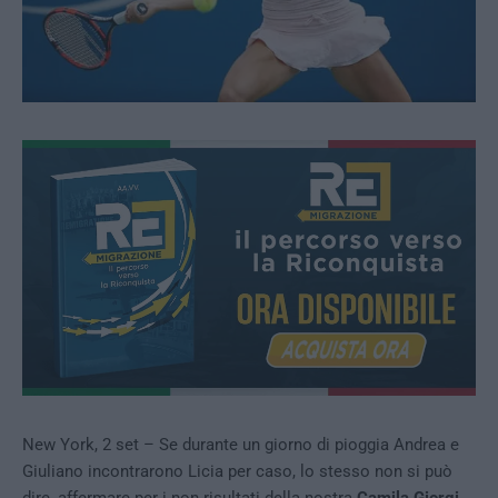
New York, 2 set – Se durante un giorno di pioggia Andrea e
Giuliano incontrarono Licia per caso, lo stesso non si può