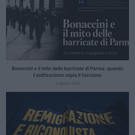
Bonaccini e il mito delle barricate di Parma: quando
l’antifascismo copia il fascismo
6 Agosto 2026