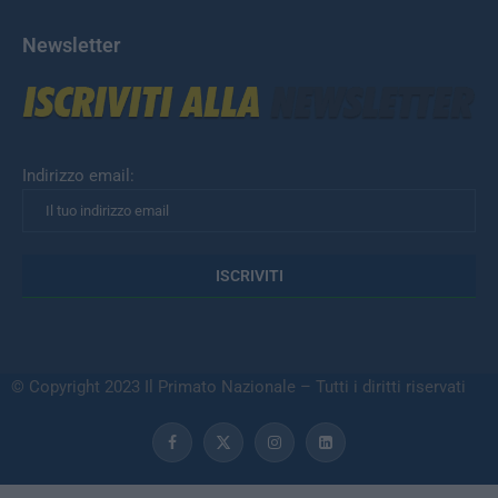
Newsletter
Indirizzo email:
© Copyright 2023 Il Primato Nazionale – Tutti i diritti riservati