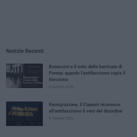
Notizie Recenti
Bonaccini e il mito delle barricate di
Parma: quando l’antifascismo copia il
fascismo
6 Agosto 2026
Remigrazione, il Copasir riconosce
all’antifascismo il veto del disordine
6 Agosto 2026