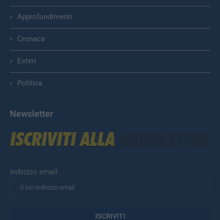
Approfondimenti
Cronaca
Esteri
Politica
Newsletter
Indirizzo email: