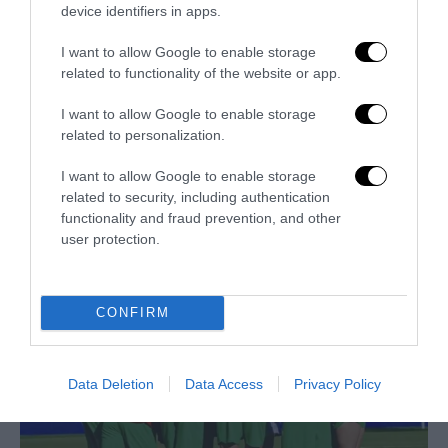
device identifiers in apps.
I want to allow Google to enable storage
related to functionality of the website or app.
I want to allow Google to enable storage
related to personalization.
I want to allow Google to enable storage
related to security, including authentication
functionality and fraud prevention, and other
Trump e Infantino: oltre l’ultimo Mondiale dell’umanità
user protection.
9 Luglio 2026
CONFIRM
Data Deletion
Data Access
Privacy Policy