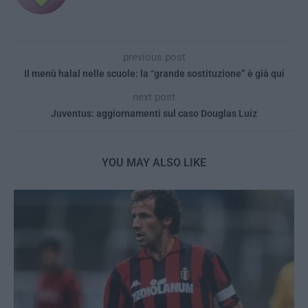
previous post
Il menù halal nelle scuole: la “grande sostituzione” è già qui
next post
Juventus: aggiornamenti sul caso Douglas Luiz
YOU MAY ALSO LIKE