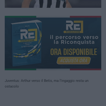
Juventus: Arthur verso il Betis, ma l’ingaggio resta un
ostacolo