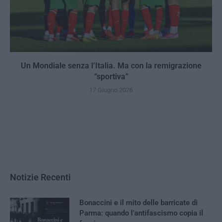
Un Mondiale senza l’Italia. Ma con la remigrazione
“sportiva”
17 Giugno 2026
Notizie Recenti
Bonaccini e il mito delle barricate di
Parma: quando l’antifascismo copia il