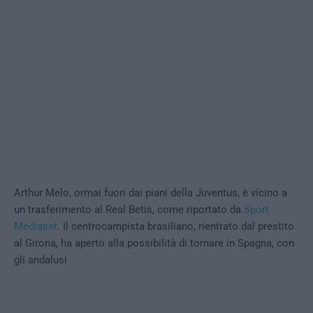
Arthur Melo, ormai fuori dai piani della Juventus, è vicino a
un trasferimento al Real Betis, come riportato da
Sport
Mediaset
. Il centrocampista brasiliano, rientrato dal prestito
al Girona, ha aperto alla possibilità di tornare in Spagna, con
gli andalusi