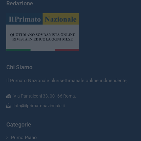
Redazione
Chi Siamo
Il Primato Nazionale plurisettimanale online indipendente;
Via Pantaleoni 33, 00166 Roma.
info@ilprimatonazionale.it
Categorie
Primo Piano