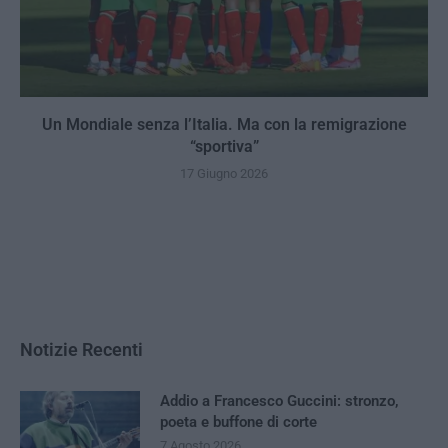
Un Mondiale senza l’Italia. Ma con la remigrazione
“sportiva”
17 Giugno 2026
Notizie Recenti
Addio a Francesco Guccini: stronzo,
poeta e buffone di corte
7 Agosto 2026