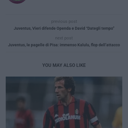
previous post
Juventus, Vieri difende Openda e David “Dategli tempo”
next post
Juventus, le pagelle di Pisa: immenso Kalulu, flop dell’attacco
YOU MAY ALSO LIKE