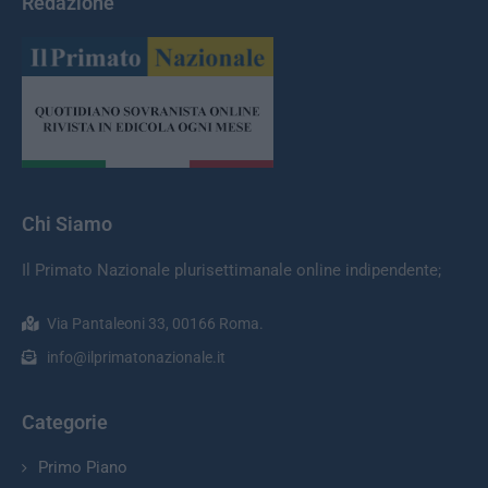
Redazione
Chi Siamo
Il Primato Nazionale plurisettimanale online indipendente;
Via Pantaleoni 33, 00166 Roma.
info@ilprimatonazionale.it
Categorie
Primo Piano