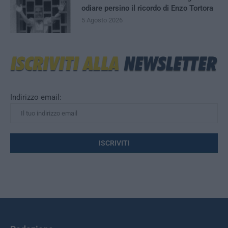
odiare persino il ricordo di Enzo Tortora
5 Agosto 2026
Indirizzo email: