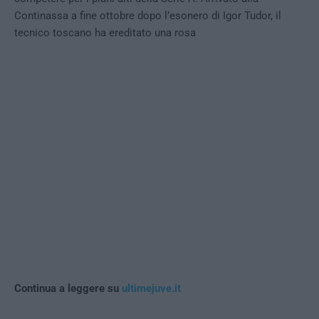
Continassa a fine ottobre dopo l’esonero di Igor Tudor, il
tecnico toscano ha ereditato una rosa
Continua a leggere su
ultimejuve.it