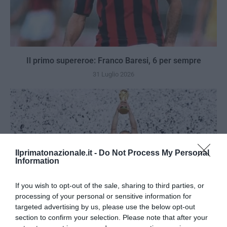
Il primo supereroe: Franco Baresi, 6 per sempre
31 Luglio 2026
Ilprimatonazionale.it -
Do Not Process My Personal
Information
If you wish to opt-out of the sale, sharing to third parties, or
processing of your personal or sensitive information for
targeted advertising by us, please use the below opt-out
section to confirm your selection. Please note that after your