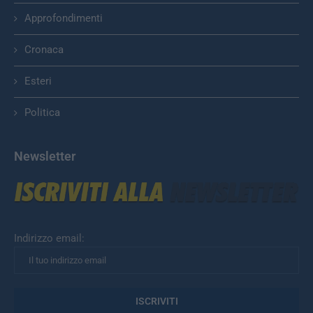
Approfondimenti
Cronaca
Esteri
Politica
Newsletter
Indirizzo email: