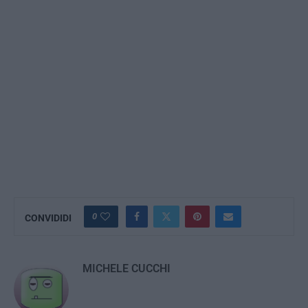
0
CONVIDIDI
MICHELE CUCCHI