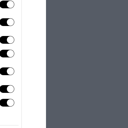
next post