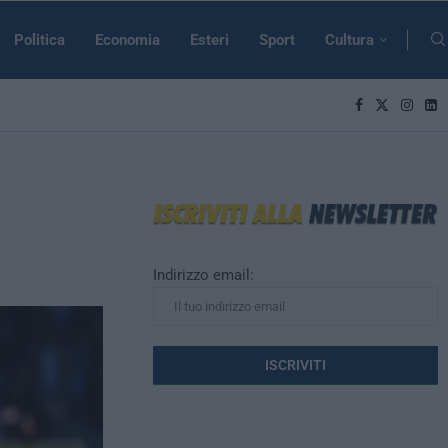
Politica
Economia
Esteri
Sport
Cultura
Indirizzo email: