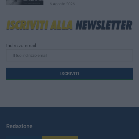
6 Agosto 2026
Indirizzo email:
Redazione