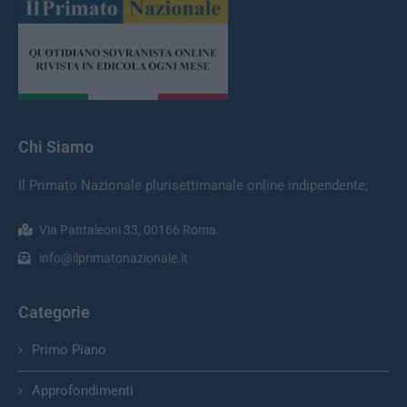
Chi Siamo
Il Primato Nazionale plurisettimanale online indipendente;
Via Pantaleoni 33, 00166 Roma.
info@ilprimatonazionale.it
Categorie
Primo Piano
Approfondimenti