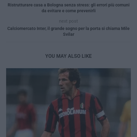
Ristrutturare casa a Bologna senza stress: gli errori più comuni
da evitare e come prevenirli
next post
Calciomercato Inter, il grande sogno per la porta si chiama Mile
Svilar
YOU MAY ALSO LIKE