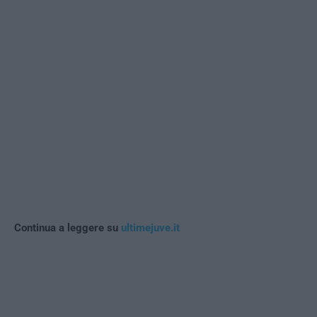
Continua a leggere su
ultimejuve.it