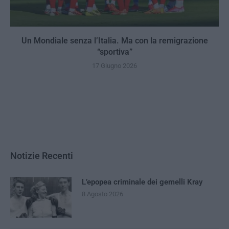
Un Mondiale senza l’Italia. Ma con la remigrazione
“sportiva”
17 Giugno 2026
Notizie Recenti
L’epopea criminale dei gemelli Kray
8 Agosto 2026