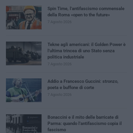
Spin Time, l’antifascismo commensale
della Roma «open to the future»
7 Agosto 2026
Tekne agli americani: il Golden Power è
l’ultima trincea di uno Stato senza
politica industriale
7 Agosto 2026
Addio a Francesco Guccini: stronzo,
poeta e buffone di corte
7 Agosto 2026
Bonaccini e il mito delle barricate di
Parma: quando l’antifascismo copia il
fascismo