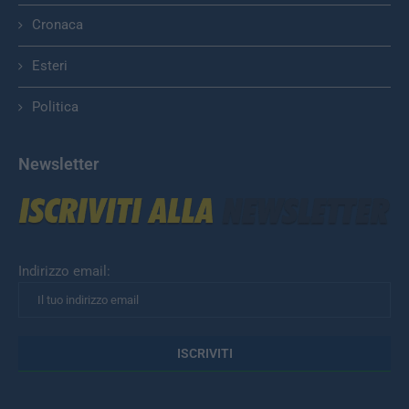
Cronaca
Esteri
Politica
Newsletter
Indirizzo email: