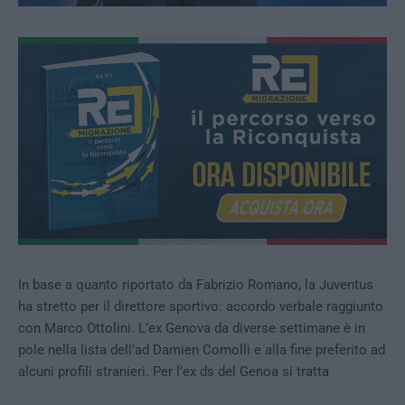
In base a quanto riportato da Fabrizio Romano, la Juventus
ha stretto per il direttore sportivo: accordo verbale raggiunto
con Marco Ottolini. L’ex Genova da diverse settimane è in
pole nella lista dell’ad Damien Comolli e alla fine preferito ad
alcuni profili stranieri. Per l’ex ds del Genoa si tratta