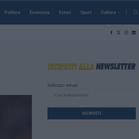
Politica
Economia
Esteri
Sport
Cultura
Indirizzo email: