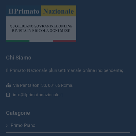
Chi Siamo
Il Primato Nazionale plurisettimanale online indipendente;
Via Pantaleoni 33, 00166 Roma.
info@ilprimatonazionale.it
Categorie
Primo Piano