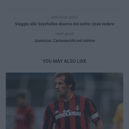
previous post
Viaggio alle Seychelles diverso dal solito: cosa vedere
next post
Juventus: Carnesecchi nel mirino
YOU MAY ALSO LIKE