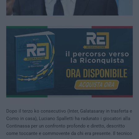
Dopo il terzo ko consecutivo (Inter, Galatasaray in trasferta e
Como in casa), Luciano Spalletti ha radunato i giocatori alla
Continassa per un confronto profondo e diretto, descritto
come toccante e commovente da chi era presente. Il tecnico