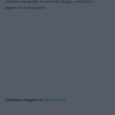
Juventus ha parlato al cuore del gruppo, senza toni
aggressivi o accusatori,
Continua a leggere su
ultimejuve.it