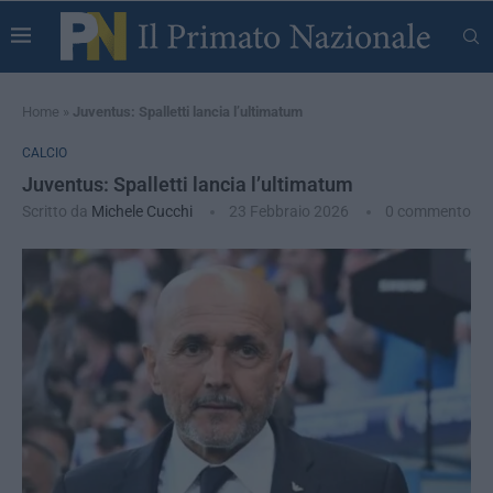
Home
»
Juventus: Spalletti lancia l’ultimatum
CALCIO
Juventus: Spalletti lancia l’ultimatum
Scritto da
Michele Cucchi
23 Febbraio 2026
0 commento