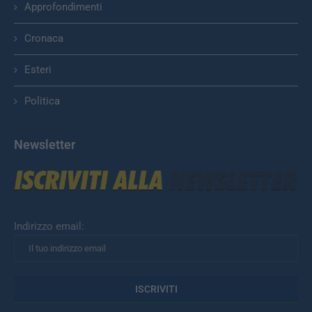
Approfondimenti
Cronaca
Esteri
Politica
Newsletter
Indirizzo email: