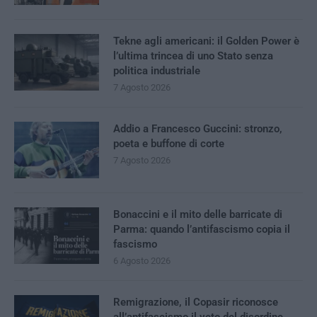
Tekne agli americani: il Golden Power è
l’ultima trincea di uno Stato senza
politica industriale
7 Agosto 2026
Addio a Francesco Guccini: stronzo,
poeta e buffone di corte
7 Agosto 2026
Bonaccini e il mito delle barricate di
Parma: quando l’antifascismo copia il
fascismo
6 Agosto 2026
Remigrazione, il Copasir riconosce