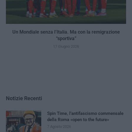
Un Mondiale senza l’Italia. Ma con la remigrazione
“sportiva”
17 Giugno 2026
Notizie Recenti
Spin Time, l’antifascismo commensale
della Roma «open to the future»
7 Agosto 2026