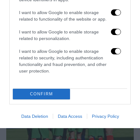
I want to allow Google to enable storage
related to functionality of the website or app.
I want to allow Google to enable storage
related to personalization.
I want to allow Google to enable storage
related to security, including authentication
Trump e Infantino: oltre l’ultimo Mondiale dell’umanità
functionality and fraud prevention, and other
user protection.
9 Luglio 2026
CONFIRM
Data Deletion
Data Access
Privacy Policy