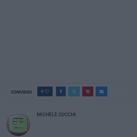
0
CONVIDIDI
MICHELE CUCCHI