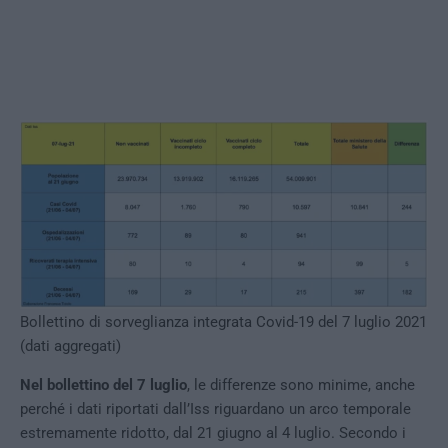
Bollettino di sorveglianza integrata Covid-19 del 7 luglio 2021
(dati aggregati)
Nel bollettino del 7 luglio
, le differenze sono minime, anche
perché i dati riportati dall’Iss riguardano un arco temporale
estremamente ridotto, dal 21 giugno al 4 luglio. Secondo i