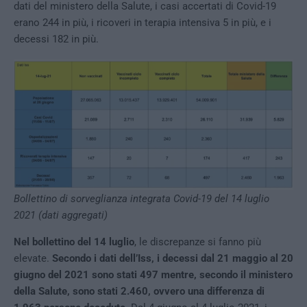
dati del ministero della Salute, i casi accertati di Covid-19
erano 244 in più, i ricoveri in terapia intensiva 5 in più, e i
decessi 182 in più.
Bollettino di sorveglianza integrata Covid-19 del 14 luglio
2021 (dati aggregati)
Nel bollettino del 14 luglio
, le discrepanze si fanno più
elevate.
Secondo i dati dell’Iss, i decessi dal 21 maggio al 20
giugno del 2021 sono stati 497 mentre, secondo il ministero
della Salute, sono stati 2.460, ovvero una differenza di