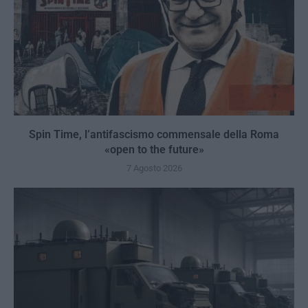
Spin Time, l’antifascismo commensale della Roma
«open to the future»
7 Agosto 2026