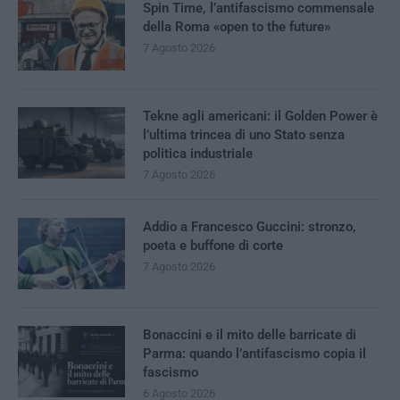
Spin Time, l’antifascismo commensale
della Roma «open to the future»
7 Agosto 2026
Tekne agli americani: il Golden Power è
l’ultima trincea di uno Stato senza
politica industriale
7 Agosto 2026
Addio a Francesco Guccini: stronzo,
poeta e buffone di corte
7 Agosto 2026
Bonaccini e il mito delle barricate di
Parma: quando l’antifascismo copia il
fascismo
6 Agosto 2026