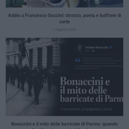
Addio a Francesco Guccini: stronzo, poeta e buffone di
corte
7 Agosto 2026
Bonaccini e il mito delle barricate di Parma: quando