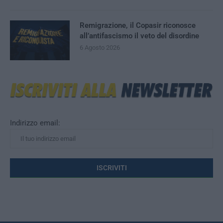
Remigrazione, il Copasir riconosce
all’antifascismo il veto del disordine
6 Agosto 2026
Indirizzo email: