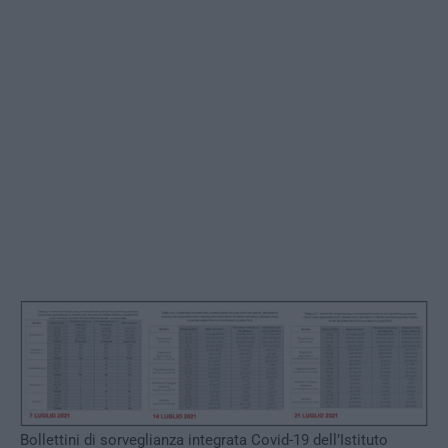
Bollettini di sorveglianza integrata Covid-19 dell’Istituto