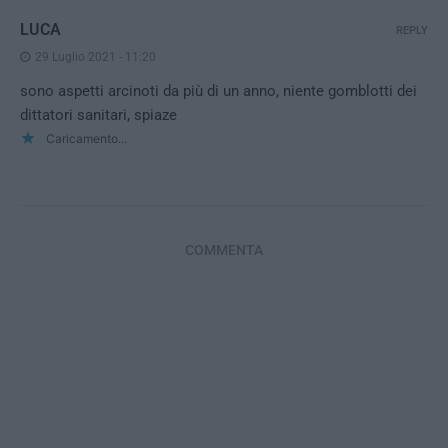
LUCA
REPLY
29 Luglio 2021 - 11:20
sono aspetti arcinoti da più di un anno, niente gomblotti dei
dittatori sanitari, spiaze
Caricamento...
COMMENTA