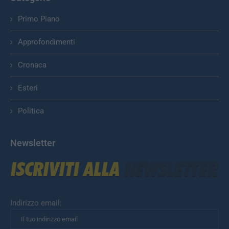
Primo Piano
Approfondimenti
Cronaca
Esteri
Politica
Newsletter
Indirizzo email: