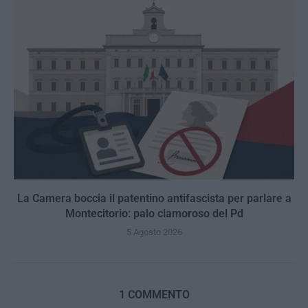
La Camera boccia il patentino antifascista per parlare a
Montecitorio: palo clamoroso del Pd
5 Agosto 2026
1 COMMENTO