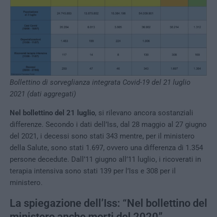
Bollettino di sorveglianza integrata Covid-19 del 21 luglio
2021 (dati aggregati)
Nel bollettino del 21 luglio
, si rilevano ancora sostanziali
differenze. Secondo i dati dell’Iss, dal 28 maggio al 27 giugno
del 2021, i decessi sono stati 343 mentre, per il ministero
della Salute, sono stati 1.697, ovvero una differenza di 1.354
persone decedute. Dall’11 giugno all’11 luglio, i ricoverati in
terapia intensiva sono stati 139 per l’Iss e 308 per il
ministero.
La spiegazione dell’Iss: “Nel bollettino del
ministero anche morti del 2020”