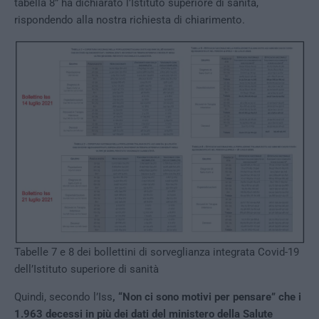
tabella 8” ha dichiarato l’Istituto superiore di sanità,
rispondendo alla nostra richiesta di chiarimento.
Tabelle 7 e 8 dei bollettini di sorveglianza integrata Covid-19
dell’Istituto superiore di sanità
Quindi, secondo l’Iss
, “Non ci sono motivi per pensare” che i
1.963 decessi in più dei dati del ministero della Salute