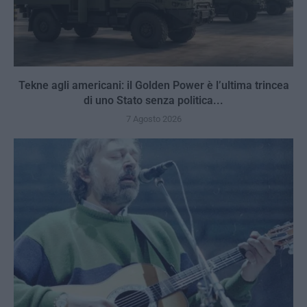
Tekne agli americani: il Golden Power è l’ultima trincea
di uno Stato senza politica...
7 Agosto 2026