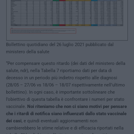
Bollettino quotidiano del 26 luglio 2021 pubblicato dal
ministero della salute
“Per compensare questo ritardo (dei dati del ministero della
salute, ndr), nella Tabella 7 riportiamo dati per data di
decesso in un periodo più indietro rispetto alle diagnosi
(28/05 – 27/06 vs 18/06 – 18/07 rispettivamente nell’ultimo
bollettino). In ogni caso, è importante sottolineare che
l’obiettivo di questa tabella è confrontare i numeri per stato
vaccinale.
Noi riteniamo che non ci siano motivi per pensare
che i ritardi di notifica siano influenzati dallo stato vaccinale
dei casi
, e quindi eventuali aggiornamenti non
cambierebbero le stime relative e di efficacia riportati nella