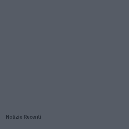
Notizie Recenti