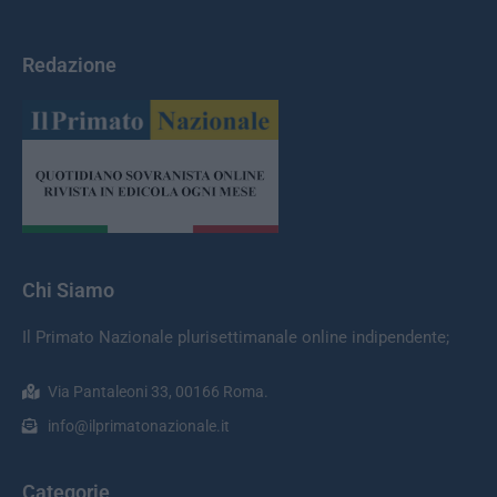
Redazione
Chi Siamo
Il Primato Nazionale plurisettimanale online indipendente;
Via Pantaleoni 33, 00166 Roma.
info@ilprimatonazionale.it
Categorie