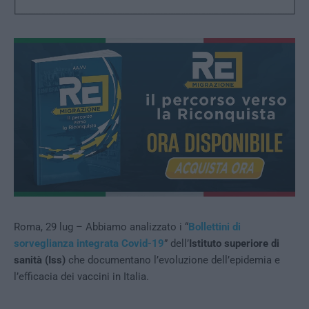
Roma, 29 lug – Abbiamo analizzato i “
Bollettini di
sorveglianza integrata Covid-19
” dell’
Istituto superiore di
sanità (Iss)
che documentano l’evoluzione dell’epidemia e
l’efficacia dei vaccini in Italia.