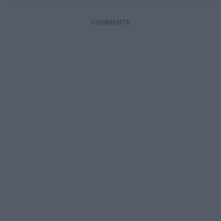
COMMENTA