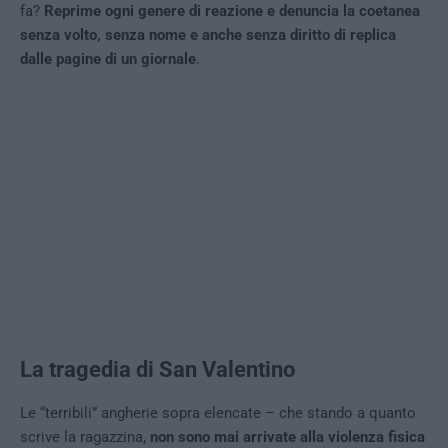
fa?
Reprime ogni genere di reazione e denuncia la coetanea
senza volto, senza nome e anche senza diritto di replica
dalle pagine di un giornale
.
La tragedia di San Valentino
Le “terribili” angherie sopra elencate – che stando a quanto
scrive la ragazzina,
non sono mai arrivate alla violenza fisica