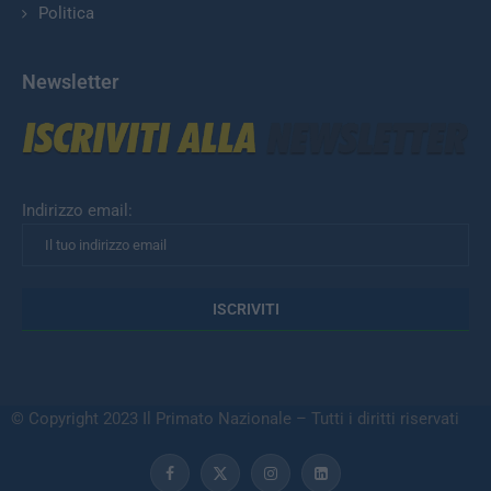
Politica
Newsletter
Indirizzo email:
© Copyright 2023 Il Primato Nazionale – Tutti i diritti riservati