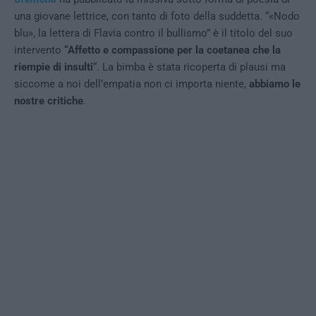
una giovane lettrice, con tanto di foto della suddetta. “«Nodo
blu», la lettera di Flavia contro il bullismo” è il titolo del suo
intervento
“Affetto e compassione per la coetanea che la
riempie di insulti
“. La bimba è stata ricoperta di plausi ma
siccome a noi dell’empatia non ci importa niente,
abbiamo le
nostre critiche
.