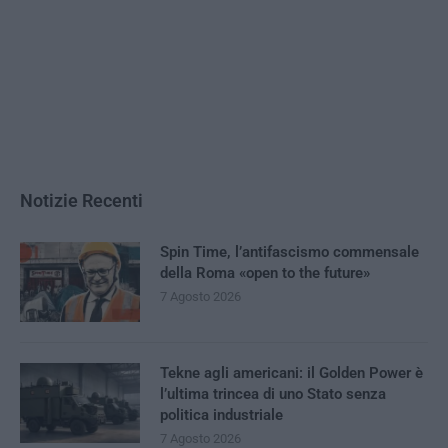
Notizie Recenti
Spin Time, l’antifascismo commensale
della Roma «open to the future»
7 Agosto 2026
Tekne agli americani: il Golden Power è
l’ultima trincea di uno Stato senza
politica industriale
7 Agosto 2026