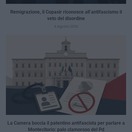
Remigrazione, il Copasir riconosce all’antifascismo il
veto del disordine
6 Agosto 2026
La Camera boccia il patentino antifascista per parlare a
Montecitorio: palo clamoroso del Pd