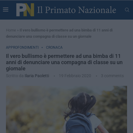
Home
»
Il vero bullismo è permettere ad una bimba di 11 anni di
denunciare una compagna di classe su un giornale
APPROFONDIMENTI
CRONACA
Il vero bullismo è permettere ad una bimba di 11
anni di denunciare una compagna di classe su un
giornale
Scritto da
Ilaria Paoletti
19 Febbraio 2020
3 comments