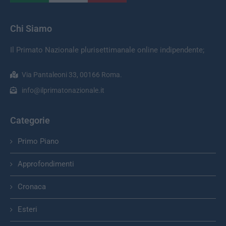
Chi Siamo
Il Primato Nazionale plurisettimanale online indipendente;
Via Pantaleoni 33, 00166 Roma.
info@ilprimatonazionale.it
Categorie
Primo Piano
Approfondimenti
Cronaca
Esteri