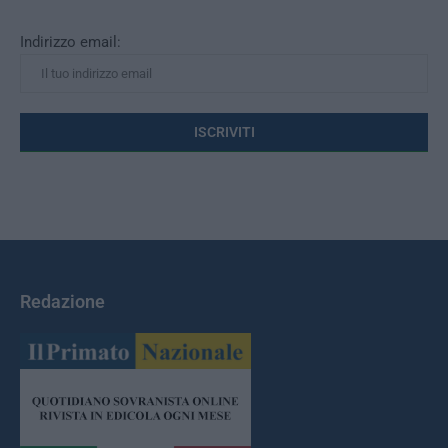
Indirizzo email:
Redazione