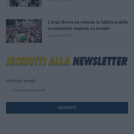
L’Anpi divora se stessa: la fabbrica delle
scomuniche esplode su Israele
5 Agosto 2026
Indirizzo email: