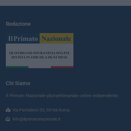
Redazione
Chi Siamo
Il Primato Nazionale plurisettimanale online indipendente;
Via Pantaleoni 33, 00166 Roma.
info@ilprimatonazionale.it