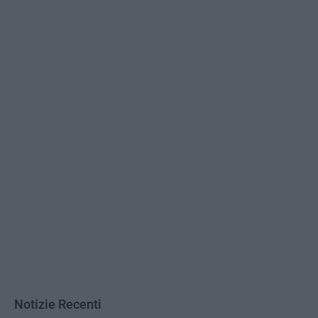
Notizie Recenti