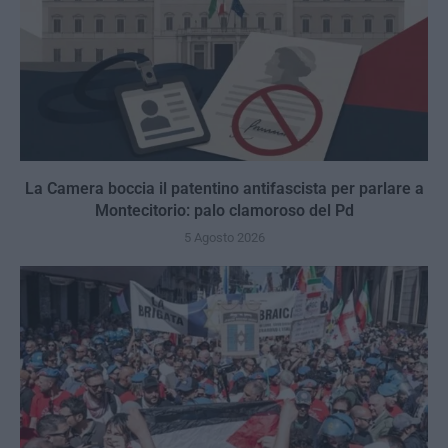
La Camera boccia il patentino antifascista per parlare a
Montecitorio: palo clamoroso del Pd
5 Agosto 2026