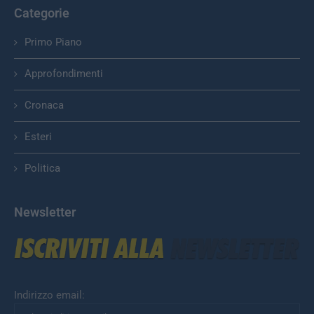
Categorie
Primo Piano
Approfondimenti
Cronaca
Esteri
Politica
Newsletter
Indirizzo email: