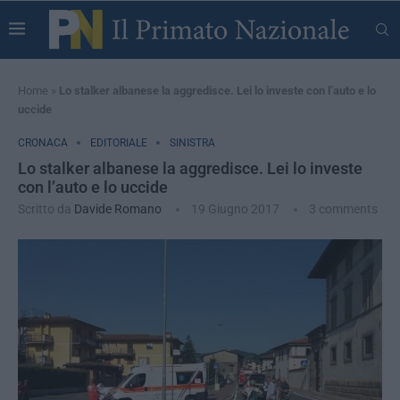
Home
»
Lo stalker albanese la aggredisce. Lei lo investe con l’auto e lo
uccide
CRONACA
EDITORIALE
SINISTRA
Lo stalker albanese la aggredisce. Lei lo investe
con l’auto e lo uccide
Scritto da
Davide Romano
19 Giugno 2017
3 comments