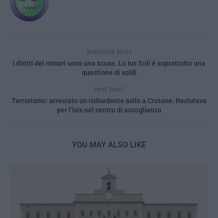
previous post
I diritti dei minori sono una scusa. Lo Ius Soli è soprattutto una
questione di soldi
next post
Terrorismo: arrestato un richiedente asilo a Crotone. Reclutava
per l’Isis nel centro di accoglienza
YOU MAY ALSO LIKE