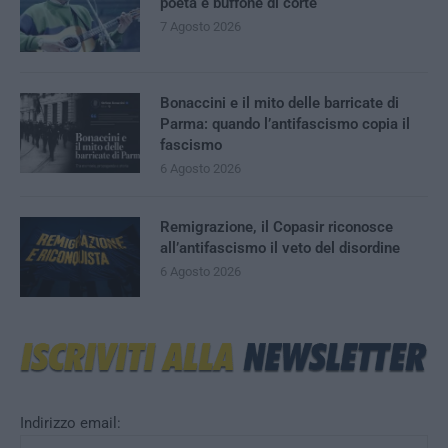
poeta e buffone di corte
7 Agosto 2026
Bonaccini e il mito delle barricate di
Parma: quando l’antifascismo copia il
fascismo
6 Agosto 2026
Remigrazione, il Copasir riconosce
all’antifascismo il veto del disordine
6 Agosto 2026
Indirizzo email: