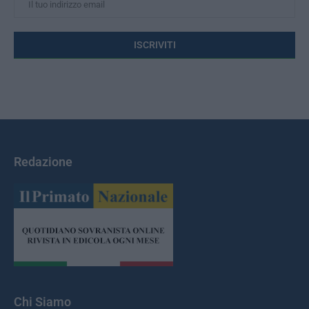
Redazione
Chi Siamo