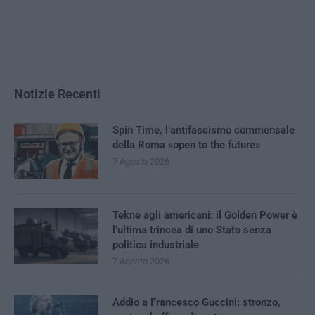
Notizie Recenti
Spin Time, l’antifascismo commensale
della Roma «open to the future»
7 Agosto 2026
Tekne agli americani: il Golden Power è
l’ultima trincea di uno Stato senza
politica industriale
7 Agosto 2026
Addio a Francesco Guccini: stronzo,