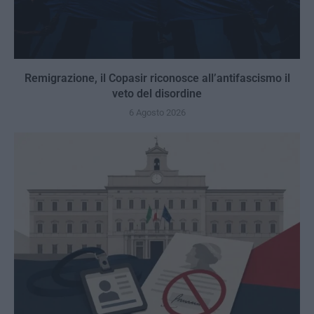
Remigrazione, il Copasir riconosce all’antifascismo il
veto del disordine
6 Agosto 2026