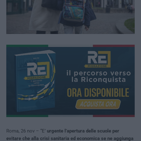
Roma, 26 nov – “E’
urgente l’apertura delle scuole per
evitare che alla crisi sanitaria ed economica se ne aggiunga