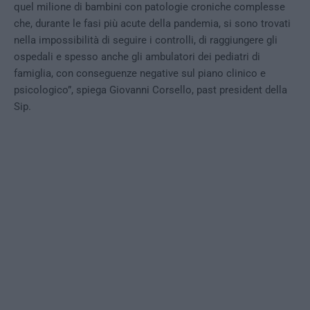
quel milione di bambini con patologie croniche complesse
che, durante le fasi più acute della pandemia, si sono trovati
nella impossibilità di seguire i controlli, di raggiungere gli
ospedali e spesso anche gli ambulatori dei pediatri di
famiglia, con conseguenze negative sul piano clinico e
psicologico”, spiega Giovanni Corsello, past president della
Sip.