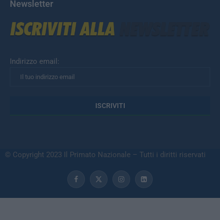
Newsletter
Indirizzo email:
© Copyright 2023 Il Primato Nazionale – Tutti i diritti riservati