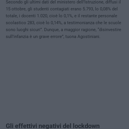
Secondo gli ultimi dati del ministero dell’Istruzione, diffusi il
15 ottobre, gli studenti contagiati erano 5.793, lo 0,08% del
totale, i docenti 1.020, cioè lo 0,1%, e il restante personale
scolastico 283, cioè lo 0,14%, a testimonianza che le scuole
sono luoghi sicuri”. Dunque, a maggior ragione, “disinvestire
sull’infanzia è un grave errore”, tuona Agostiniani.
Gli effettivi negativi del lockdown