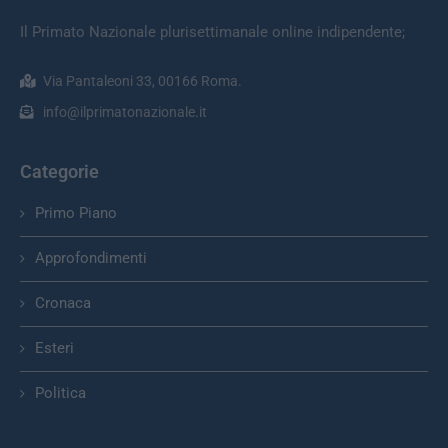
Il Primato Nazionale plurisettimanale online indipendente;
Via Pantaleoni 33, 00166 Roma.
info@ilprimatonazionale.it
Categorie
Primo Piano
Approfondimenti
Cronaca
Esteri
Politica