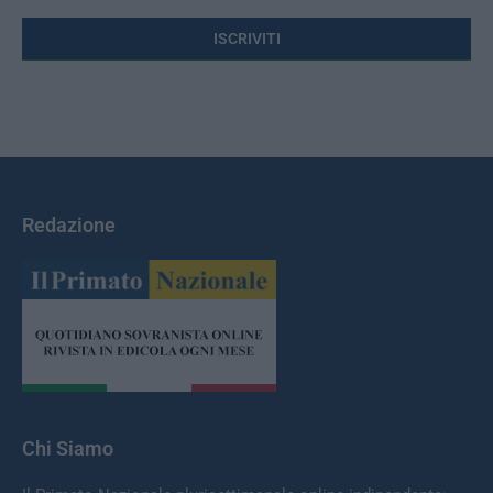
Redazione
Chi Siamo