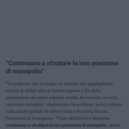
“Continuano a sfruttare la loro posizione
di monopolio”
“Vergognoso che un pugno di aziende stia guadagnando
milioni di dollari all’ora, mentre appena il 2% della
popolazione dei paesi a basso reddito ha ricevuto un ciclo
vaccinale completo”, ribadiscono Sara Albiani, policy advisor
sulla salute globale di Oxfam Italia e Rossella Miccio,
Presidente di Emergency. “Pfizer, BioNTech e Moderna
continuano a sfruttare la loro posizione di monopolio
, dando