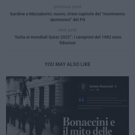
previous post
Sardine a Marzabotto: nuovo, triste capitolo del “movimento
spontaneo” del Pd
next post
“Italia ai mondiali Qatar 2022”: i campioni del 1982 sono
fiduciosi
YOU MAY ALSO LIKE