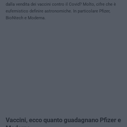
dalla vendita dei vaccini contro il Covid? Molto, cifre che è
eufemistico definire astronomiche. In particolare Pfizer,
BioNtech e Moderna.
Vaccini, ecco quanto guadagnano Pfizer e