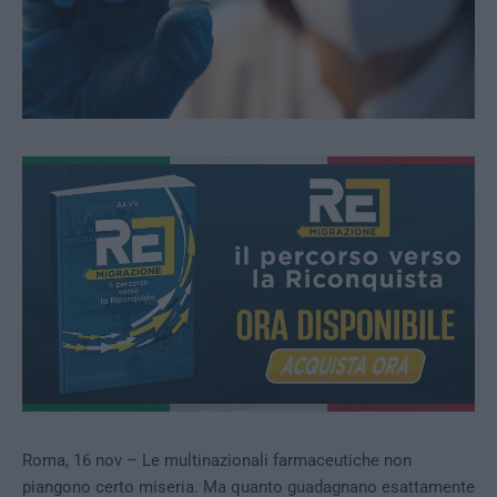
Roma, 16 nov – Le multinazionali farmaceutiche non
piangono certo miseria. Ma quanto guadagnano esattamente