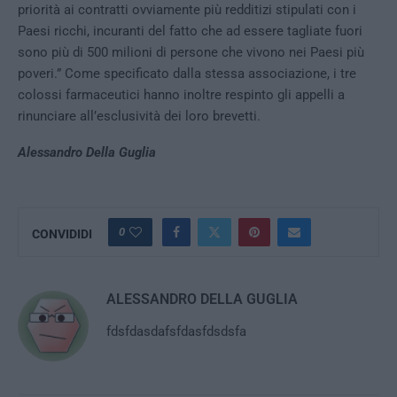
priorità ai contratti ovviamente più redditizi stipulati con i
Paesi ricchi, incuranti del fatto che ad essere tagliate fuori
sono più di 500 milioni di persone che vivono nei Paesi più
poveri.” Come specificato dalla stessa associazione, i tre
colossi farmaceutici hanno inoltre respinto gli appelli a
rinunciare all’esclusività dei loro brevetti.
Alessandro Della Guglia
0
CONVIDIDI
ALESSANDRO DELLA GUGLIA
fdsfdasdafsfdasfdsdsfa