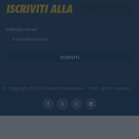
Indirizzo email:
© Copyright 2023 Il Primato Nazionale – Tutti i diritti riservati