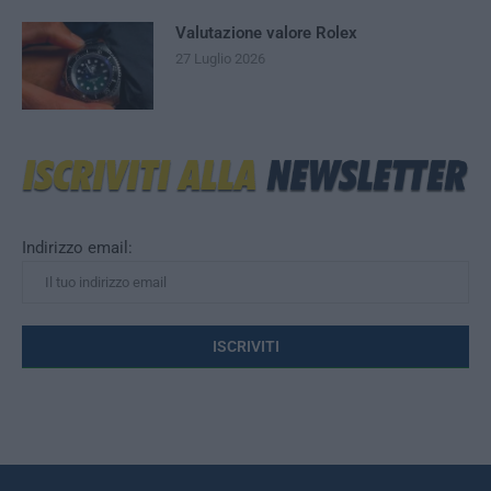
Valutazione valore Rolex
27 Luglio 2026
Indirizzo email: