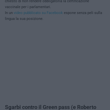
chiesto di non rendere obbligatoria la certificazione
vaccinale per i parlamentari.
In un
video pubblicato su Facebook
espone senza peli sulla
lingua la sua posizione.
Sgarbi contro il Green pass (e Roberto