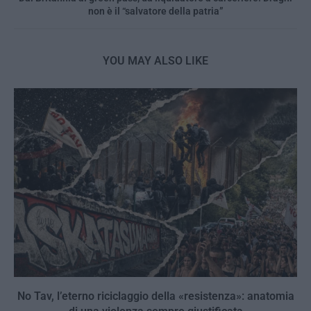
non è il “salvatore della patria”
YOU MAY ALSO LIKE
No Tav, l’eterno riciclaggio della «resistenza»: anatomia