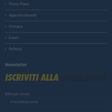
Primo Piano
Approfondimenti
Cronaca
Esteri
Politica
Newsletter
Indirizzo email: