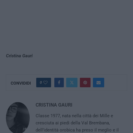
Cristina Gauri
0
CONVIDIDI
CRISTINA GAURI
Classe 1977, nata nella città dei Mille e
cresciuta ai piedi della Val Brembana,
dell’identità orobica ha preso il meglio e il