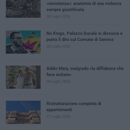
«resistenza»: anatomia di una violenza
sempre giustificata
28 Luglio 2026
No Kings, Palazzo Ducale si dissocia e
punta il dito sul Comune di Genova
28 Luglio 2026
Addio Mary, malgrado «la diffidenza che
fece esitare»
28 Luglio 2026
Ristrutturazione completa di
appartamenti
27 Luglio 2026