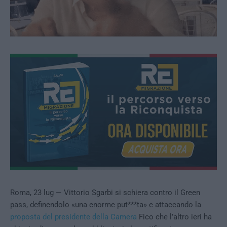
Roma, 23 lug — Vittorio Sgarbi si schiera contro il Green
pass, definendolo «una enorme put***ta» e attaccando la
proposta del presidente della Camera
Fico che l’altro ieri ha