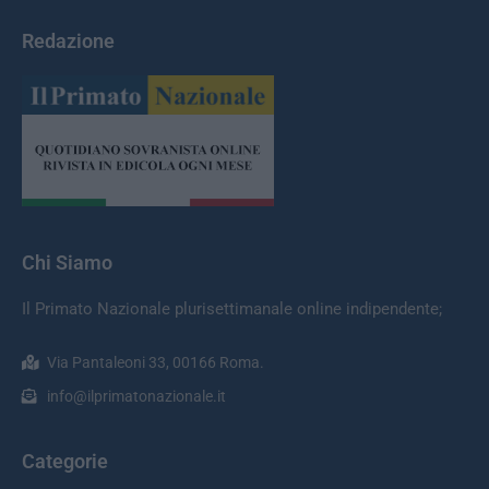
Redazione
Chi Siamo
Il Primato Nazionale plurisettimanale online indipendente;
Via Pantaleoni 33, 00166 Roma.
info@ilprimatonazionale.it
Categorie