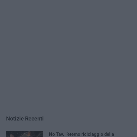
Notizie Recenti
No Tav, l’eterno riciclaggio della