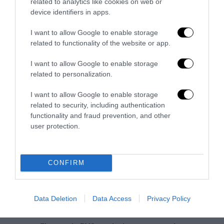
related to analytics like cookies on web or
device identifiers in apps.
I want to allow Google to enable storage
related to functionality of the website or app.
Valutazione valore Rolex
27 Luglio 2026
I want to allow Google to enable storage
related to personalization.
I want to allow Google to enable storage
related to security, including authentication
functionality and fraud prevention, and other
user protection.
CONFIRM
Data Deletion
Data Access
Privacy Policy