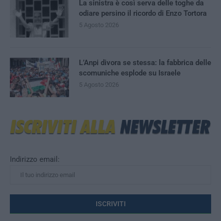
La sinistra è così serva delle toghe da
odiare persino il ricordo di Enzo Tortora
5 Agosto 2026
L’Anpi divora se stessa: la fabbrica delle
scomuniche esplode su Israele
5 Agosto 2026
Indirizzo email: