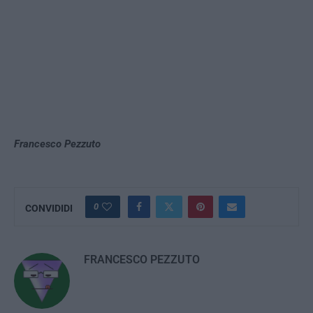
Francesco Pezzuto
0
CONVIDIDI
FRANCESCO PEZZUTO