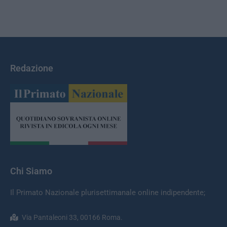
Redazione
Chi Siamo
Il Primato Nazionale plurisettimanale online indipendente;
Via Pantaleoni 33, 00166 Roma.