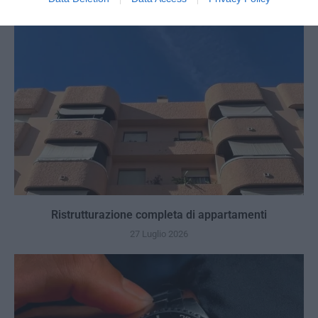
Ristrutturazione completa di appartamenti
27 Luglio 2026