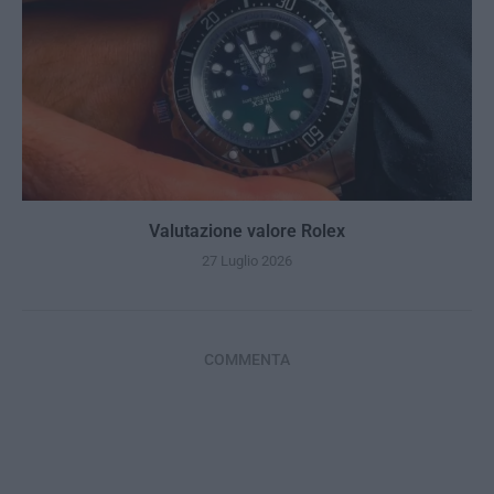
Valutazione valore Rolex
27 Luglio 2026
COMMENTA