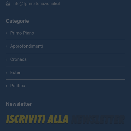
info@ilprimatonazionale.it
Categorie
Primo Piano
Approfondimenti
Cronaca
Esteri
Politica
Newsletter