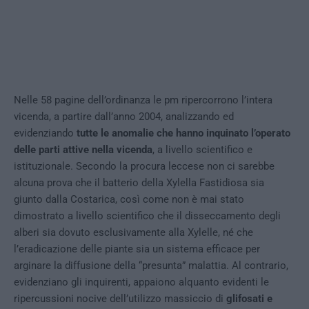
Nelle 58 pagine dell’ordinanza le pm ripercorrono l’intera
vicenda, a partire dall’anno 2004, analizzando ed
evidenziando
tutte le anomalie che hanno inquinato l’operato
delle parti attive nella vicenda
, a livello scientifico e
istituzionale. Secondo la procura leccese non ci sarebbe
alcuna prova che il batterio della Xylella Fastidiosa sia
giunto dalla Costarica, così come non è mai stato
dimostrato a livello scientifico che il disseccamento degli
alberi sia dovuto esclusivamente alla Xylelle, né che
l’eradicazione delle piante sia un sistema efficace per
arginare la diffusione della “presunta” malattia. Al contrario,
evidenziano gli inquirenti, appaiono alquanto evidenti le
ripercussioni nocive dell’utilizzo massiccio di
glifosati e