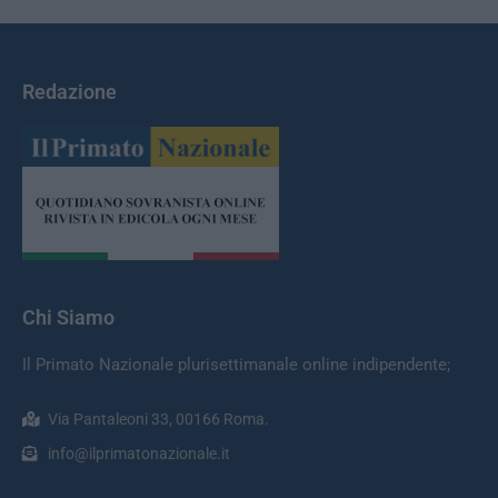
Redazione
Chi Siamo
Il Primato Nazionale plurisettimanale online indipendente;
Via Pantaleoni 33, 00166 Roma.
info@ilprimatonazionale.it