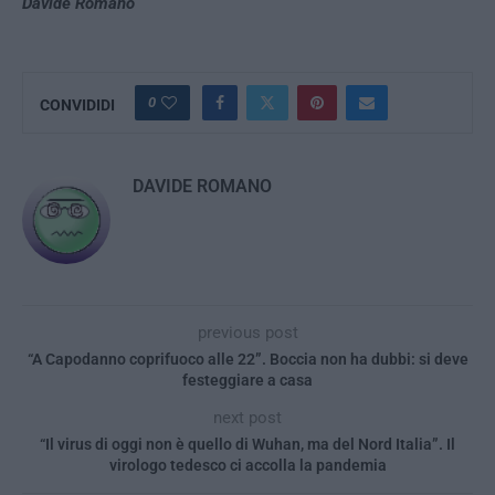
Davide Romano
0
CONVIDIDI
DAVIDE ROMANO
previous post
“A Capodanno coprifuoco alle 22”. Boccia non ha dubbi: si deve
festeggiare a casa
next post
“Il virus di oggi non è quello di Wuhan, ma del Nord Italia”. Il
virologo tedesco ci accolla la pandemia