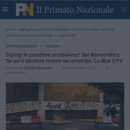
Home
»
Dipingi le panchine arcobaleno? Sei democratico. Se usi il
tricolore invece sei omofobo. Lo dice il Pd
APPROFONDIMENTI
CULTURA
Dipingi le panchine arcobaleno? Sei democratico.
Se usi il tricolore invece sei omofobo. Lo dice il Pd
Scritto da
Davide Romano
30 Novembre 2020
2
comments