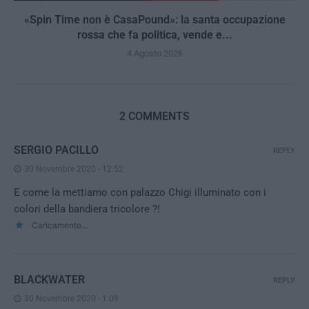
«Spin Time non è CasaPound»: la santa occupazione
rossa che fa politica, vende e...
4 Agosto 2026
2 COMMENTS
SERGIO PACILLO
REPLY
30 Novembre 2020 - 12:52
E come la mettiamo con palazzo Chigi illuminato con i
colori della bandiera tricolore ?!
Caricamento...
BLACKWATER
REPLY
30 Novembre 2020 - 1:09