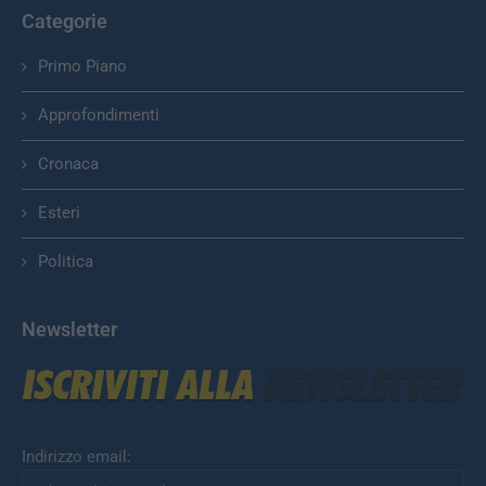
Categorie
Primo Piano
Approfondimenti
Cronaca
Esteri
Politica
Newsletter
Indirizzo email: