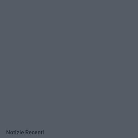
Notizie Recenti