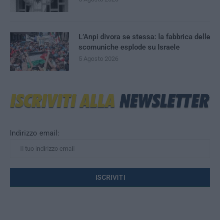
L’Anpi divora se stessa: la fabbrica delle
scomuniche esplode su Israele
5 Agosto 2026
Indirizzo email: