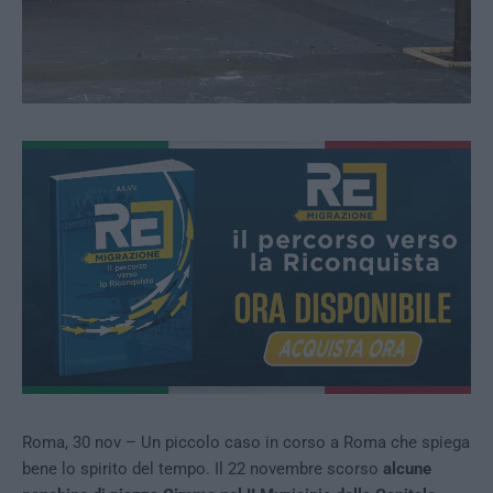
Roma, 30 nov – Un piccolo caso in corso a Roma che spiega
bene lo spirito del tempo. Il 22 novembre scorso
alcune