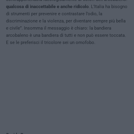
qualcosa di inaccettabile e anche ridicolo
. L’Italia ha bisogno
di strumenti per prevenire e contrastare l’odio, la
discriminazione e la violenza, per diventare sempre più bella
e civile”. Insomma il messaggio è chiaro: la bandiera
arcobaleno è una bandiera di tutti e non può essere toccata.
E se le preferisci il tricolore sei un omofobo.