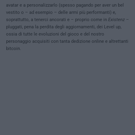
avatar e a personalizzarlo (spesso pagando per aver un bel
vestito o – ad esempio – delle armi più performanti) e,
soprattutto, a tenerci ancorati e – proprio come in
Existenz
–
pluggati, pena la perdita degli aggiornamenti, dei Level up,
ossia di tutte le evoluzioni del gioco e del nostro
personaggio acquisiti con tanta dedizione online e altrettanti
bitcoin.