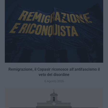
Remigrazione, il Copasir riconosce all’antifascismo il
veto del disordine
6 Agosto 2026