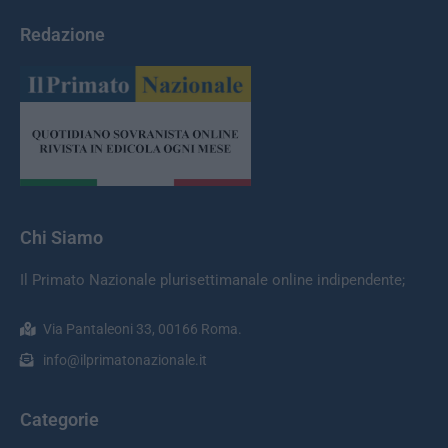
Redazione
Chi Siamo
Il Primato Nazionale plurisettimanale online indipendente;
Via Pantaleoni 33, 00166 Roma.
info@ilprimatonazionale.it
Categorie