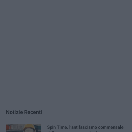
Notizie Recenti
Spin Time, l’antifascismo commensale