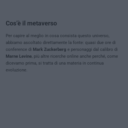
Cos’è il metaverso
Per capire al meglio in cosa consista questo universo,
abbiamo ascoltato direttamente la fonte: quasi due ore di
conference di
Mark Zuckerberg
e personaggi dal calibro di
Marne Levine
, più altre ricerche online anche perché, come
dicevamo prima, si tratta di una materia in continua
evoluzione.