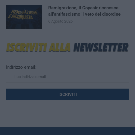
Remigrazione, il Copasir riconosce
all’antifascismo il veto del disordine
6 Agosto 2026
Indirizzo email: