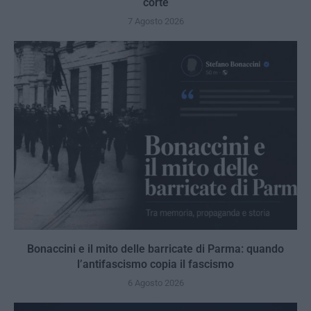
corte
7 Agosto 2026
Bonaccini e il mito delle barricate di Parma: quando
l’antifascismo copia il fascismo
6 Agosto 2026