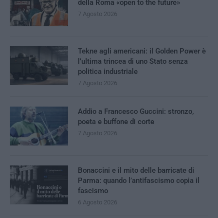
della Roma «open to the future»
7 Agosto 2026
Tekne agli americani: il Golden Power è
l’ultima trincea di uno Stato senza
politica industriale
7 Agosto 2026
Addio a Francesco Guccini: stronzo,
poeta e buffone di corte
7 Agosto 2026
Bonaccini e il mito delle barricate di
Parma: quando l’antifascismo copia il
fascismo
6 Agosto 2026