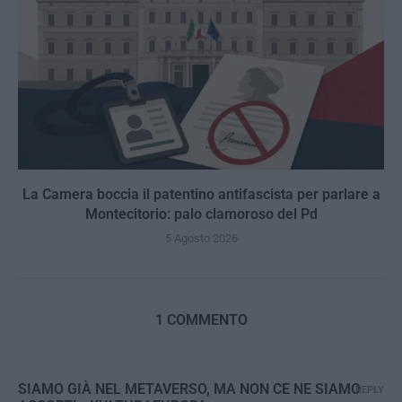
La Camera boccia il patentino antifascista per parlare a
Montecitorio: palo clamoroso del Pd
5 Agosto 2026
1 COMMENTO
SIAMO GIÀ NEL METAVERSO, MA NON CE NE SIAMO
REPLY