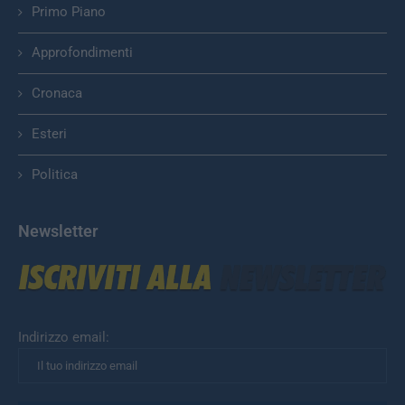
Primo Piano
Approfondimenti
Cronaca
Esteri
Politica
Newsletter
Indirizzo email: