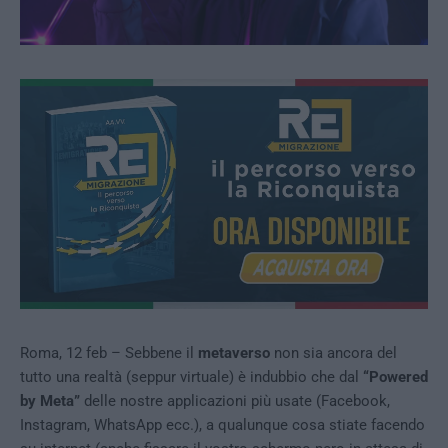
Roma, 12 feb – Sebbene il
metaverso
non sia ancora del
tutto una realtà (seppur virtuale) è indubbio che dal
“Powered
by Meta”
delle nostre applicazioni più usate (Facebook,
Instagram, WhatsApp ecc.), a qualunque cosa stiate facendo