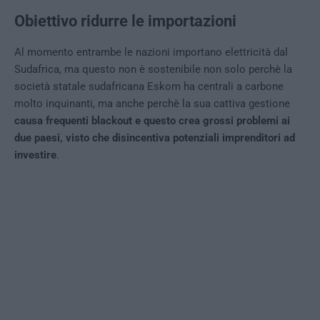
Obiettivo ridurre le importazioni
Al momento entrambe le nazioni importano elettricità dal
Sudafrica, ma questo non è sostenibile non solo perchè la
società statale sudafricana Eskom ha centrali a carbone
molto inquinanti, ma anche perchè la sua cattiva gestione
causa frequenti blackout e questo crea grossi problemi ai
due paesi, visto che disincentiva potenziali imprenditori ad
investire
.