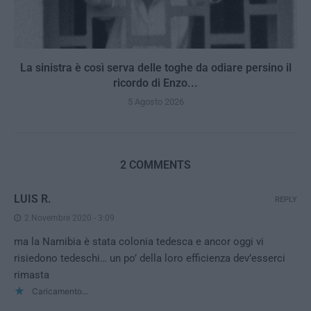
La sinistra è così serva delle toghe da odiare persino il
ricordo di Enzo...
5 Agosto 2026
2 COMMENTS
LUIS R.
REPLY
2 Novembre 2020 - 3:09
ma la Namibia è stata colonia tedesca e ancor oggi vi
risiedono tedeschi… un po’ della loro efficienza dev’esserci
rimasta
Caricamento...