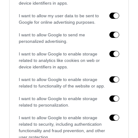
device identifiers in apps.
I want to allow my user data to be sent to
Google for online advertising purposes.
I want to allow Google to send me
personalized advertising.
I want to allow Google to enable storage
related to analytics like cookies on web or
device identifiers in apps.
Remigrazione, il Copasir riconosce all’antifascismo il
I want to allow Google to enable storage
veto del disordine
related to functionality of the website or app.
6 Agosto 2026
I want to allow Google to enable storage
related to personalization.
I want to allow Google to enable storage
related to security, including authentication
functionality and fraud prevention, and other
user protection.