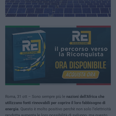
Roma, 31 ott – Sono sempre più le
nazioni dell’Africa che
utilizzano fonti rinnovabili per coprire il loro fabbisogno di
energia
. Questo è molto positivo perchè non solo l’elettricità
prodotta aumenta le loro possibilità di sviluppo, ma questo