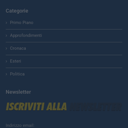
Categorie
Primo Piano
Approfondimenti
Cronaca
Esteri
Politica
Newsletter
Indirizzo email: