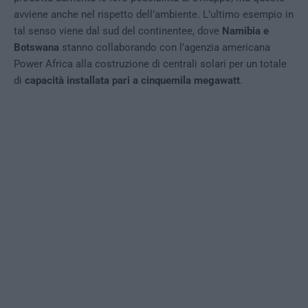
avviene anche nel rispetto dell’ambiente. L’ultimo esempio in
tal senso viene dal sud del continentee, dove
Namibia e
Botswana
stanno collaborando con l’agenzia americana
Power Africa alla costruzione di centrali solari per un totale
di
capacità installata pari a cinquemila megawatt
.