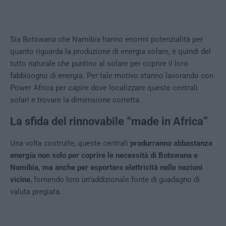
Sia Botswana che Namibia hanno enormi potenzialità per
quanto riguarda la produzione di energia solare, è quindi del
tutto naturale che puntino al solare per coprire il loro
fabbisogno di energia. Per tale motivo stanno lavorando con
Power Africa per capire dove localizzare queste centrali
solari e trovare la dimensione corretta.
La sfida del rinnovabile “made in Africa”
Una volta costruite, queste centrali
produrranno abbastanza
energia non solo per coprire le necessità di Botswana e
Namibia, ma anche per esportare elettricità nelle nazioni
vicine
, fornendo loro un’addizionale fonte di guadagno di
valuta pregiata.