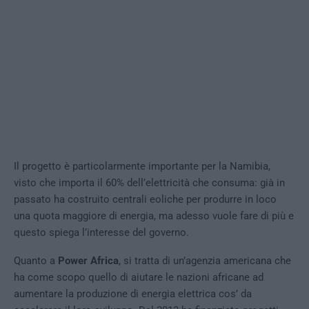
Il progetto è particolarmente importante per la Namibia,
visto che importa il 60% dell’elettricità che consuma: già in
passato ha costruito centrali eoliche per produrre in loco
una quota maggiore di energia, ma adesso vuole fare di più e
questo spiega l’interesse del governo.
Quanto a
Power Africa
, si tratta di un’agenzia americana che
ha come scopo quello di aiutare le nazioni africane ad
aumentare la produzione di energia elettrica cos’ da