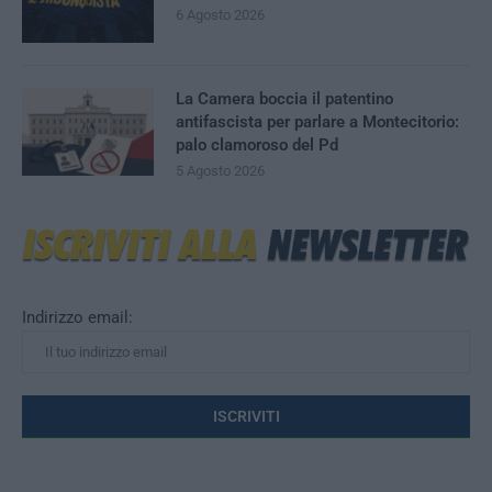
6 Agosto 2026
La Camera boccia il patentino
antifascista per parlare a Montecitorio:
palo clamoroso del Pd
5 Agosto 2026
Indirizzo email: