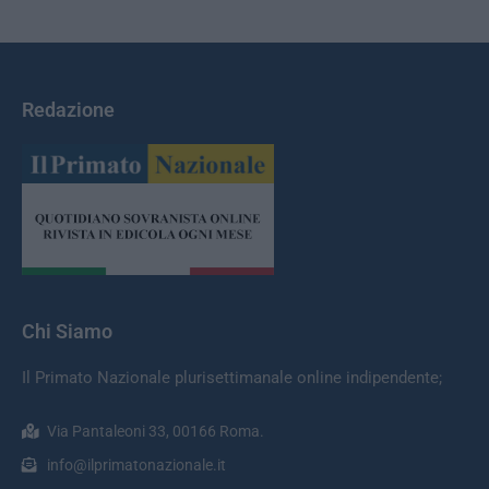
Redazione
Chi Siamo
Il Primato Nazionale plurisettimanale online indipendente;
Via Pantaleoni 33, 00166 Roma.
info@ilprimatonazionale.it