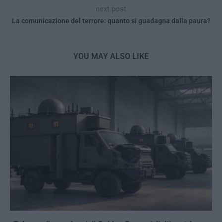
next post
La comunicazione del terrore: quanto si guadagna dalla paura?
YOU MAY ALSO LIKE