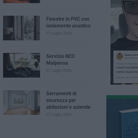
Finestre in PVC con
isolamento acustico
27 Luglio 2026
Servizio NCC
Malpensa
27 Luglio 2026
Serramenti di
sicurezza per
abitazioni e aziende
27 Luglio 2026