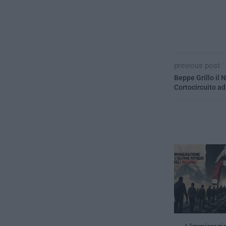
previous post
Beppe Grillo il 
Cortocircuito ad