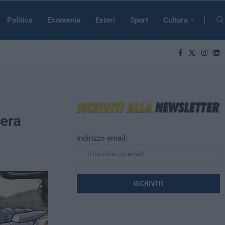
Politica
Economia
Esteri
Sport
Cultura
 era
Indirizzo email: