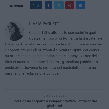
0
CONVIDIDI
ILARIA PAOLETTI
Classe 1987, affonda le sue radici in quel
quadrante "rosso" di Roma tra la Garbatella e
Ostiense. Una vita per la musica e le sottoculture ma anche
e soprattutto per gli orizzonti d'avventura dipinti dai grandi
autori americani come London e Hemingway. Autrice del
libro di racconti "Le rose di pietra", giornalista pubblicista,
crede che attraverso la cronaca del cosiddetto costume
passi anche l'educazione politica.
previous post
Eccezionale scoperta a Pompei: ritrovato l’affresco dei
gladiatori