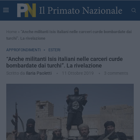
Home
»
“Anche militanti Isis italiani nelle carceri curde bombardate dai
turchi”. La rivelazione
APPROFONDIMENTI
ESTERI
“Anche militanti Isis italiani nelle carceri curde
bombardate dai turchi”. La rivelazione
Scritto da
Ilaria Paoletti
11 Ottobre 2019
3 comments