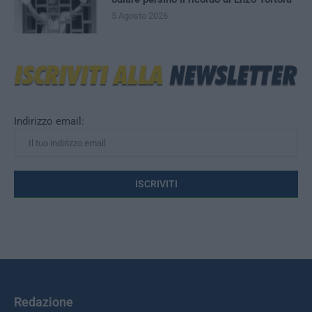
5 Agosto 2026
Indirizzo email:
Redazione