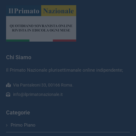
Chi Siamo
Il Primato Nazionale plurisettimanale online indipendente;
Via Pantaleoni 33, 00166 Roma.
info@ilprimatonazionale.it
Categorie
Primo Piano