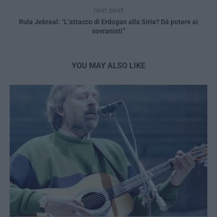
next post
Rula Jebreal: “L’attacco di Erdogan alla Siria? Dà potere ai
sovranisti”
YOU MAY ALSO LIKE