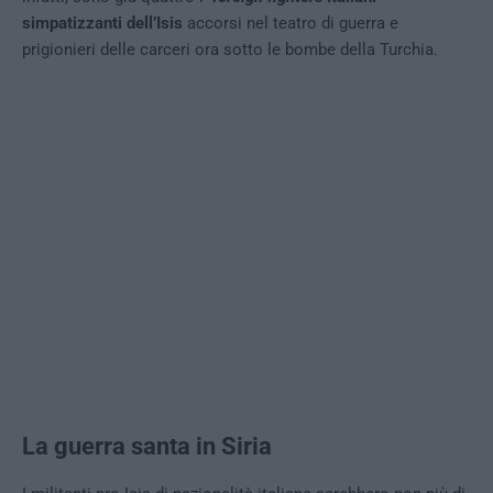
simpatizzanti dell’Isis
accorsi nel teatro di guerra e
prigionieri delle carceri ora sotto le bombe della Turchia.
La guerra santa in Siria