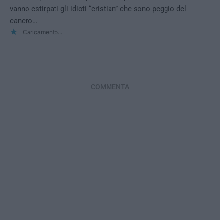
vanno estirpati gli idioti “cristian” che sono peggio del
cancro…
Caricamento...
COMMENTA