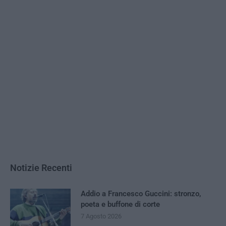
Notizie Recenti
Addio a Francesco Guccini: stronzo,
poeta e buffone di corte
7 Agosto 2026