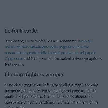
Le fonti curde
“Una donna, i suoi due figli e un combattente”
sono gli
italiani dell’Isis attualmente nelle prigioni nella Siria
nordorientale gestite dalle Unità di protezione del popolo
(Ypg) curdo
e di fatti queste informazioni arrivano proprio da
fonte curda.
I foreign fighters europei
Sono altri i Paesi in cui l’affiliazione all’Isis raggiunge cifre
preoccupanti. Le cifre relative agli italiani sono inferiori a
quelli di Belgio, Francia, Germania e Gran Bretagna; da
queste nazioni sono partiti negli ultimi anni almeno 3mila