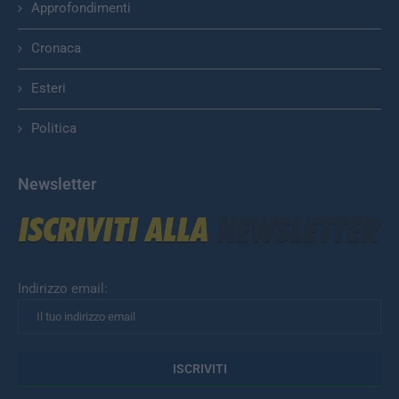
Approfondimenti
Cronaca
Esteri
Politica
Newsletter
Indirizzo email: