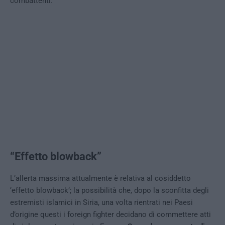
combattenti.
“Effetto blowback”
L’allerta massima attualmente è relativa al cosiddetto
‘effetto blowback’; la possibilità che, dopo la sconfitta degli
estremisti islamici in Siria, una volta rientrati nei Paesi
d’origine questi i foreign fighter decidano di commettere atti