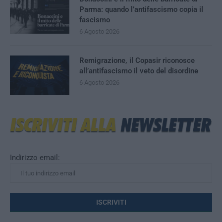
Parma: quando l’antifascismo copia il
fascismo
6 Agosto 2026
Remigrazione, il Copasir riconosce
all’antifascismo il veto del disordine
6 Agosto 2026
Indirizzo email: