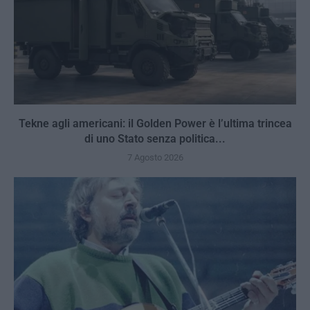
Tekne agli americani: il Golden Power è l’ultima trincea
di uno Stato senza politica...
7 Agosto 2026