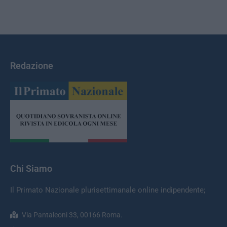
Redazione
Chi Siamo
Il Primato Nazionale plurisettimanale online indipendente;
Via Pantaleoni 33, 00166 Roma.