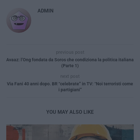
ADMIN
previous post
Avaaz: l’Ong fondata da Soros che condiziona la politica italiana
(Parte 1)
next post
Via Fani 40 anni dopo. BR “celebrate” in TV: “Noi terroristi come
i partigiani”
YOU MAY ALSO LIKE