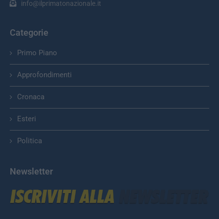
info@ilprimatonazionale.it
Categorie
Primo Piano
Approfondimenti
Cronaca
Esteri
Politica
Newsletter