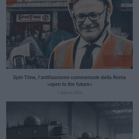
Spin Time, l’antifascismo commensale della Roma
«open to the future»
7 Agosto 2026