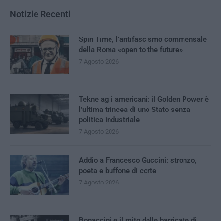
Notizie Recenti
Spin Time, l’antifascismo commensale
della Roma «open to the future»
7 Agosto 2026
Tekne agli americani: il Golden Power è
l’ultima trincea di uno Stato senza
politica industriale
7 Agosto 2026
Addio a Francesco Guccini: stronzo,
poeta e buffone di corte
7 Agosto 2026
Bonaccini e il mito delle barricate di