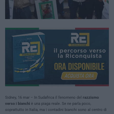
Sidney, 16 mar – In Sudafrica il fenomeno del
razzismo
verso i bianchi
è una piaga reale. Se ne parla poco,
soprattutto in Italia, ma i contadini bianchi sono al centro di