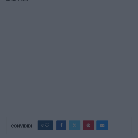
0
CONVIDIDI