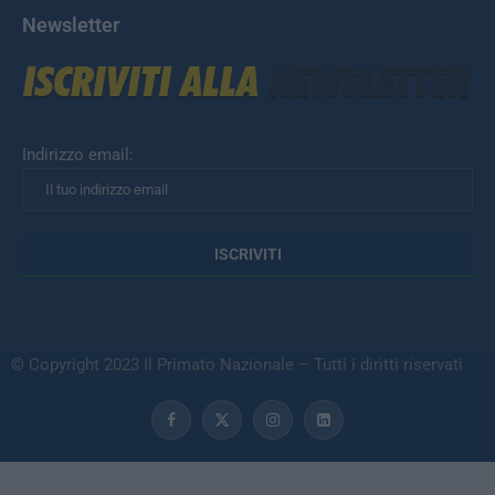
Newsletter
Indirizzo email:
© Copyright 2023 Il Primato Nazionale – Tutti i diritti riservati