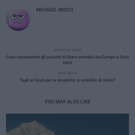
MICHAEL MOCCI
previous post
Cosa nascondono gli accordi di libero scambio tra Europa e Stati
Uniti
next post
Tagli ai fondi per la disabilità: è omicidio di Stato?
YOU MAY ALSO LIKE