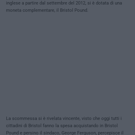
inglese a partire dal settembre del 2012, si è dotata di una
moneta complementare, il Bristol Pound.
La scommessa si è rivelata vincente, visto che oggi tutti i
cittadini di Bristol fanno la spesa acquistando in Bristol
Pound e persino il sindaco, George Ferguson, percepisce il