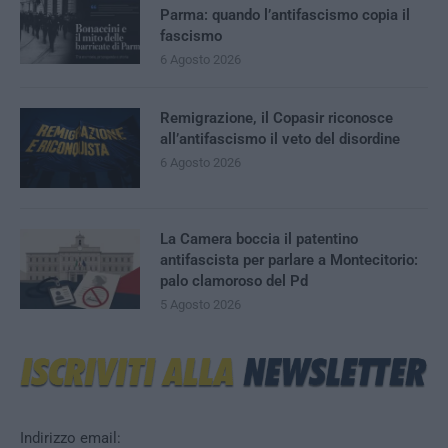
Parma: quando l’antifascismo copia il
fascismo
6 Agosto 2026
Remigrazione, il Copasir riconosce
all’antifascismo il veto del disordine
6 Agosto 2026
La Camera boccia il patentino
antifascista per parlare a Montecitorio:
palo clamoroso del Pd
5 Agosto 2026
Indirizzo email: