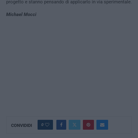
progetto e stanno pensando di applicarlo in via sperimentale.
Michael Mocci
0
CONVIDIDI