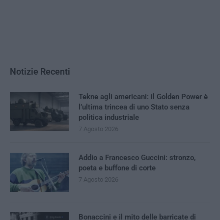
Notizie Recenti
Tekne agli americani: il Golden Power è
l’ultima trincea di uno Stato senza
politica industriale
7 Agosto 2026
Addio a Francesco Guccini: stronzo,
poeta e buffone di corte
7 Agosto 2026
Bonaccini e il mito delle barricate di