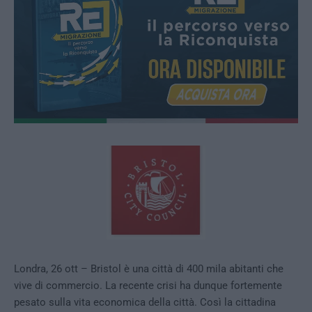
Londra, 26 ott – Bristol è una città di 400 mila abitanti che
vive di commercio. La recente crisi ha dunque fortemente
pesato sulla vita economica della città. Così la cittadina