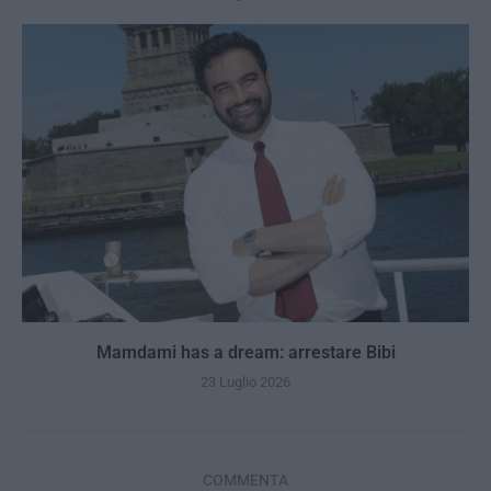
Mamdami has a dream: arrestare Bibi
23 Luglio 2026
COMMENTA