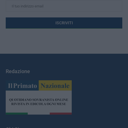
Redazione