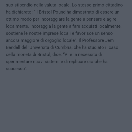
suo stipendio nella valuta locale. Lo stesso primo cittadino
ha dichiarato: “Il Bristol Pound ha dimostrato di essere un
ottimo modo per incoraggiare la gente a pensare e agire
localmente. Incoraggia la gente a fare acquisti localmente,
sostiene le nostre imprese locali e favorisce un senso
ancora maggiore di orgoglio locale”. Il Professore Jem
Bendell dell’Università di Cumbria, che ha studiato il caso
della moneta di Bristol, dice: “Vi è la necessità di
sperimentare nuovi sistemi e di replicare ciò che ha
successo”.