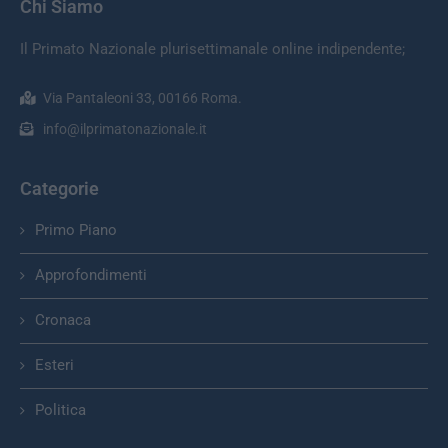
Chi Siamo
Il Primato Nazionale plurisettimanale online indipendente;
Via Pantaleoni 33, 00166 Roma.
info@ilprimatonazionale.it
Categorie
Primo Piano
Approfondimenti
Cronaca
Esteri
Politica