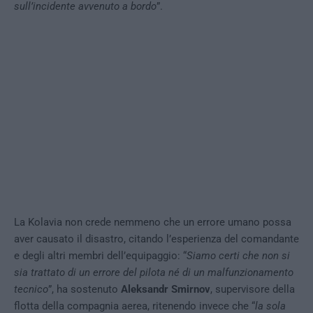
sull’incidente avvenuto a bordo
”.
La Kolavia non crede nemmeno che un errore umano possa
aver causato il disastro, citando l’esperienza del comandante
e degli altri membri dell’equipaggio: “
Siamo certi che non si
sia trattato di un errore del pilota né di un malfunzionamento
tecnico
”, ha sostenuto
Aleksandr Smirnov
, supervisore della
flotta della compagnia aerea, ritenendo invece che “
la sola