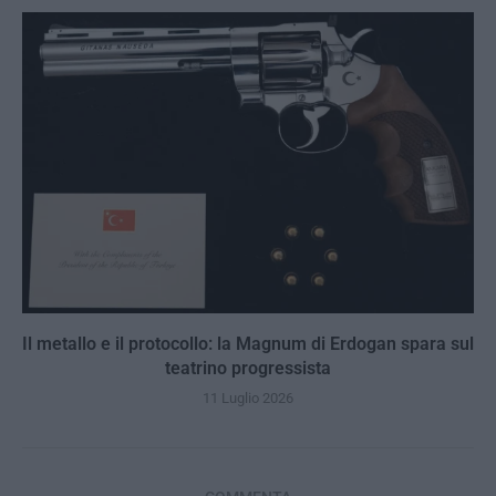
Il metallo e il protocollo: la Magnum di Erdogan spara sul
teatrino progressista
11 Luglio 2026