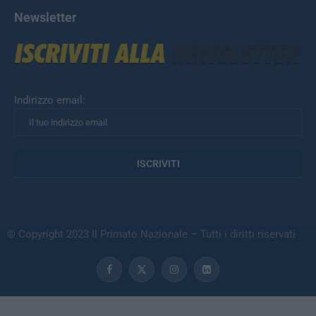
Newsletter
Indirizzo email:
© Copyright 2023 Il Primato Nazionale – Tutti i diritti riservati