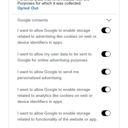
Purposes for which it was collected.
Opted Out
Google consents
I want to allow Google to enable storage
related to advertising like cookies on web or
device identifiers in apps.
I want to allow my user data to be sent to
Google for online advertising purposes.
Berlino, l’islamismo colpisce il Pride: il perpetuo
I want to allow Google to send me
fallimento dell’integrazione
personalized advertising.
27 Luglio 2026
I want to allow Google to enable storage
related to analytics like cookies on web or
device identifiers in apps.
I want to allow Google to enable storage
related to functionality of the website or app.