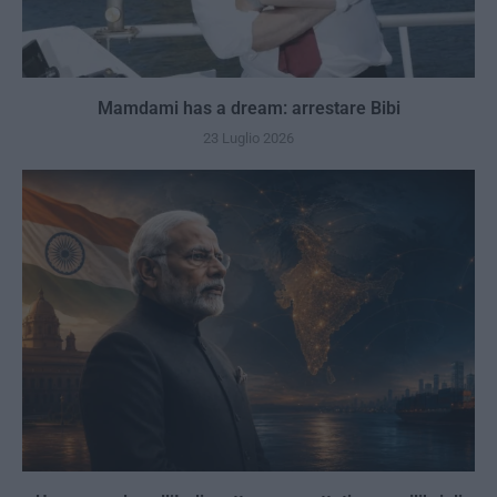
Mamdami has a dream: arrestare Bibi
23 Luglio 2026