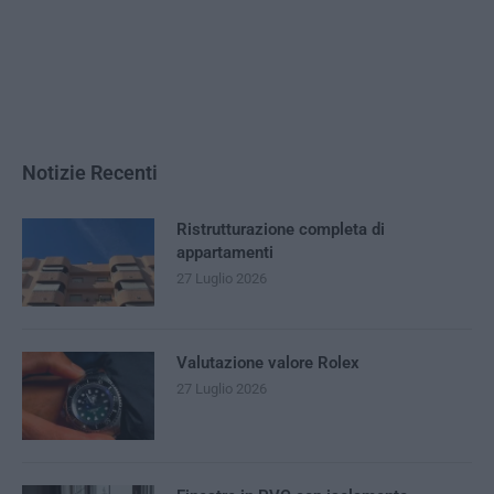
Notizie Recenti
Ristrutturazione completa di
appartamenti
27 Luglio 2026
Valutazione valore Rolex
27 Luglio 2026