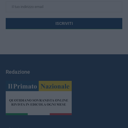
Redazione