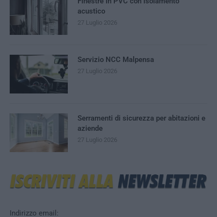
Finestre in PVC con isolamento
acustico
27 Luglio 2026
Servizio NCC Malpensa
27 Luglio 2026
Serramenti di sicurezza per abitazioni e
aziende
27 Luglio 2026
Indirizzo email: