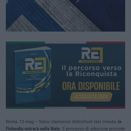
Roma, 12 mag – Salvo clamorosi dietrofront last minute,
la
Finlandia entrerà nella Nato
. Il processo di adesione procede