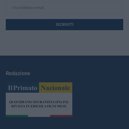
Redazione