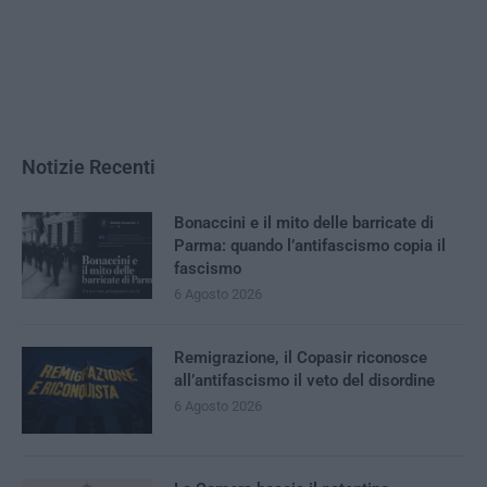
Notizie Recenti
Bonaccini e il mito delle barricate di
Parma: quando l’antifascismo copia il
fascismo
6 Agosto 2026
Remigrazione, il Copasir riconosce
all’antifascismo il veto del disordine
6 Agosto 2026