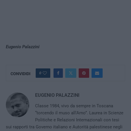
Eugenio Palazzini
0
CONVIDIDI
EUGENIO PALAZZINI
Classe 1984, vivo da sempre in Toscana
“torcendo il muso all'Arno”. Laurea in Scienze
Politiche e Relazioni Internazionali con tesi
sui rapporti tra Governo italiano e Autorità palestinese negli