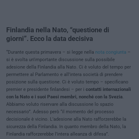
Finlandia nella Nato, “questione di
giorni”. Ecco la data decisiva
“Durante questa primavera – si legge nella
nota congiunta
–
si è svolta un’importante discussione sulla possibile
adesione della Finlandia alla Nato. Ci è voluto del tempo per
permettere al Parlamento e all’intera società di prendere
posizione sulla questione. Ci è voluto tempo – specificano
premier e presidente finlandesi – per i
contatti internazionali
con la Nato e i suoi Paesi membri, nonché con la Svezia
.
Abbiamo voluto riservare alla discussione lo spazio
necessario”. Adesso però “il momento del processo
decisionale è vicino. L’adesione alla Nato rafforzerebbe la
sicurezza della Finlandia. In quanto membro della Nato, la
Finlandia rafforzerebbe l’intera alleanza di difesa”.