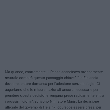
Ma quando, esattamente, il Paese scandinavo storicamente
neutrale compirà questo passaggio chiave? “La Finlandia
deve presentare domanda per l’adesione senza indugio. Ci
auguriamo che le misure nazionali ancora necessarie per
prendere questa decisione vengano prese rapidamente entro
i prossimi giorni”, scrivono Niinisto e Marin. La decisione
ufficiale del governo di Helsinki dovrebbe essere presa, per