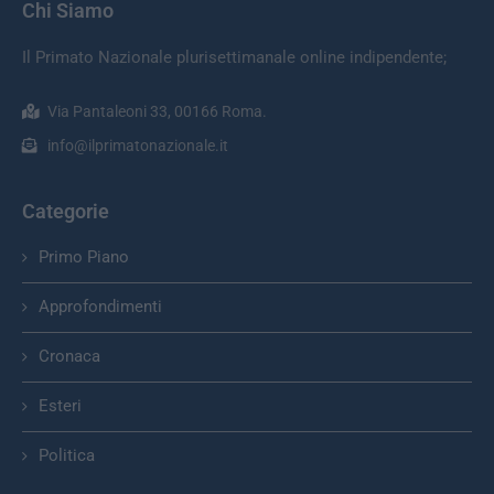
Chi Siamo
Il Primato Nazionale plurisettimanale online indipendente;
Via Pantaleoni 33, 00166 Roma.
info@ilprimatonazionale.it
Categorie
Primo Piano
Approfondimenti
Cronaca
Esteri
Politica