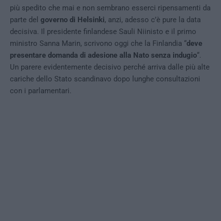
più spedito che mai e non sembrano esserci ripensamenti da
parte del
governo di Helsinki
, anzi, adesso c’è pure la data
decisiva. Il presidente finlandese Sauli Niinisto e il primo
ministro Sanna Marin, scrivono oggi che la Finlandia “
deve
presentare domanda di adesione alla Nato senza indugio
“.
Un parere evidentemente decisivo perché arriva dalle più alte
cariche dello Stato scandinavo dopo lunghe consultazioni
con i parlamentari.