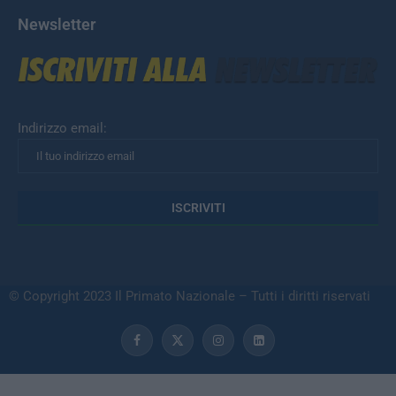
Newsletter
Indirizzo email:
© Copyright 2023 Il Primato Nazionale – Tutti i diritti riservati