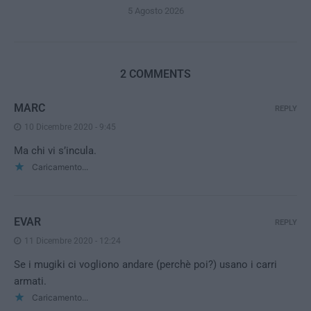
5 Agosto 2026
2 COMMENTS
MARC
REPLY
10 Dicembre 2020 - 9:45
Ma chi vi s’incula.
Caricamento...
EVAR
REPLY
11 Dicembre 2020 - 12:24
Se i mugiki ci vogliono andare (perchè poi?) usano i carri
armati.
Caricamento...