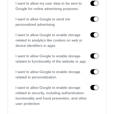
I want to allow my user data to be sent to
Google for online advertising purposes.
I want to allow Google to send me
personalized advertising.
Bonaccini e il mito delle barricate di Parma: quando
l’antifascismo copia il fascismo
I want to allow Google to enable storage
6 Agosto 2026
related to analytics like cookies on web or
device identifiers in apps.
I want to allow Google to enable storage
related to functionality of the website or app.
I want to allow Google to enable storage
related to personalization.
I want to allow Google to enable storage
related to security, including authentication
functionality and fraud prevention, and other
user protection.