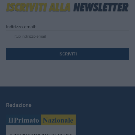
Indirizzo email:
Redazione