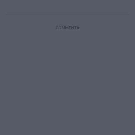
COMMENTA