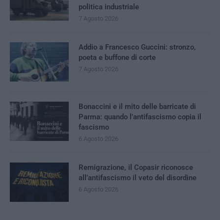
politica industriale
7 Agosto 2026
Addio a Francesco Guccini: stronzo,
poeta e buffone di corte
7 Agosto 2026
Bonaccini e il mito delle barricate di
Parma: quando l’antifascismo copia il
fascismo
6 Agosto 2026
Remigrazione, il Copasir riconosce
all’antifascismo il veto del disordine
6 Agosto 2026