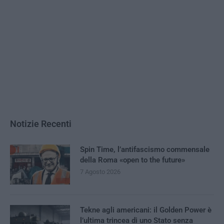
Notizie Recenti
Spin Time, l’antifascismo commensale
della Roma «open to the future»
7 Agosto 2026
Tekne agli americani: il Golden Power è
l’ultima trincea di uno Stato senza