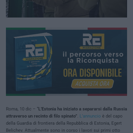
Roma, 10 dic – “
L’Estonia ha iniziato a separarsi dalla Russia
attraverso un recinto di filo spinato”
.
L’annuncio
è del capo
della Guardia di frontiera della Repubblica di Estonia, Egert
Belichev. Attualmente sono in corso i lavori sui primi otto