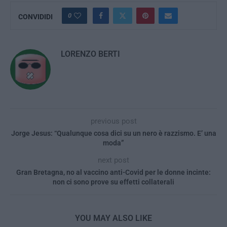
0
CONVIDIDI
LORENZO BERTI
previous post
Jorge Jesus: “Qualunque cosa dici su un nero è razzismo. E’ una
moda”
next post
Gran Bretagna, no al vaccino anti-Covid per le donne incinte:
non ci sono prove su effetti collaterali
YOU MAY ALSO LIKE