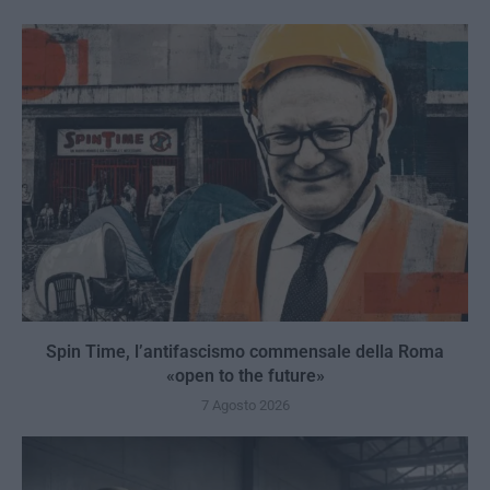
Spin Time, l’antifascismo commensale della Roma
«open to the future»
7 Agosto 2026