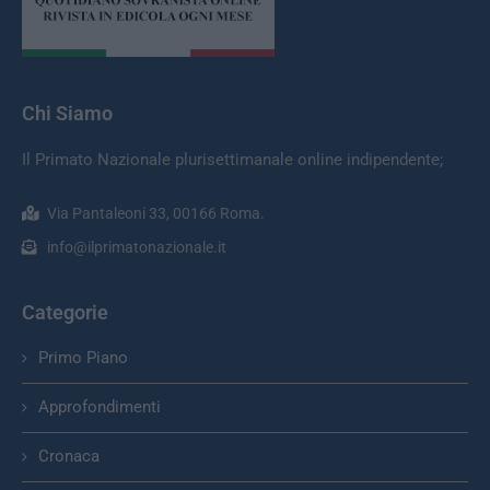
Chi Siamo
Il Primato Nazionale plurisettimanale online indipendente;
Via Pantaleoni 33, 00166 Roma.
info@ilprimatonazionale.it
Categorie
Primo Piano
Approfondimenti
Cronaca