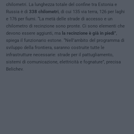
chilometri. La lunghezza totale del confine tra Estonia e
Russia è di
338 chilometri
, di cui 135 via terra, 126 per laghi
e 176 per fiumi. “La metà delle strade di accesso e un
chilometro di recinzione sono pronte. Ci sono elementi che
devono essere aggiunti, ma
la recinzione è già in piedi”
,
spiega il funzionario estone. “Nell’ambito del programma di
sviluppo della frontiera, saranno costruite tutte le
infrastrutture necessarie: strade per il pattugliamento,
sistemi di comunicazione, elettricità e fognature”, precisa
Belichev.