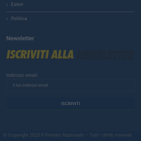
Esteri
Politica
Newsletter
Indirizzo email:
© Copyright 2023 Il Primato Nazionale – Tutti i diritti riservati