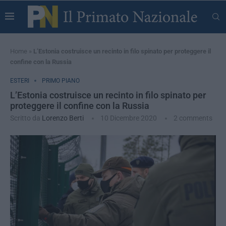
Home
»
L’Estonia costruisce un recinto in filo spinato per proteggere il
confine con la Russia
ESTERI
PRIMO PIANO
L’Estonia costruisce un recinto in filo spinato per
proteggere il confine con la Russia
Scritto da
Lorenzo Berti
10 Dicembre 2020
2 comments