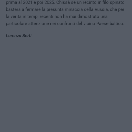
prima al 2021 e poi 2025. Chissà se un recinto in filo spinato
basterà a fermare la presunta minaccia della Russia, che per
la verità in tempi recenti non ha mai dimostrato una
particolare attenzione nei confronti del vicino Paese baltico.
Lorenzo Berti