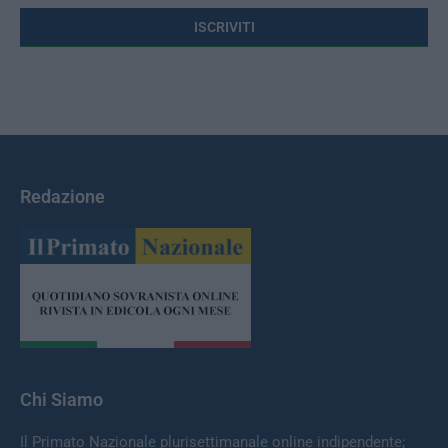
Redazione
Chi Siamo
Il Primato Nazionale plurisettimanale online indipendente;