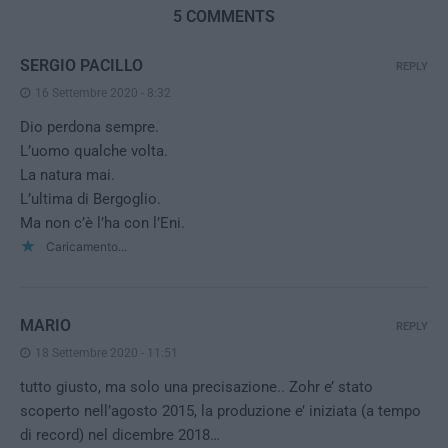
5 COMMENTS
SERGIO PACILLO
REPLY
16 Settembre 2020 - 8:32
Dio perdona sempre.
L’uomo qualche volta.
La natura mai.
L’ultima di Bergoglio.
Ma non c’è l’ha con l’Eni.
Caricamento...
MARIO
REPLY
18 Settembre 2020 - 11:51
tutto giusto, ma solo una precisazione.. Zohr e’ stato
scoperto nell’agosto 2015, la produzione e’ iniziata (a tempo
di record) nel dicembre 2018…