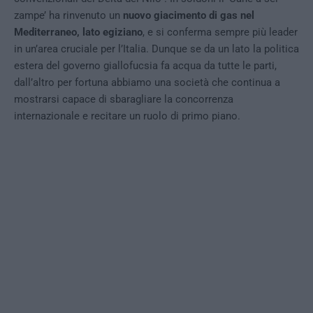
zampe’ ha rinvenuto un
nuovo giacimento di gas nel
Mediterraneo, lato egiziano
, e si conferma sempre più leader
in un’area cruciale per l’Italia. Dunque se da un lato la politica
estera del governo giallofucsia fa acqua da tutte le parti,
dall’altro per fortuna abbiamo una società che continua a
mostrarsi capace di sbaragliare la concorrenza
internazionale e recitare un ruolo di primo piano.