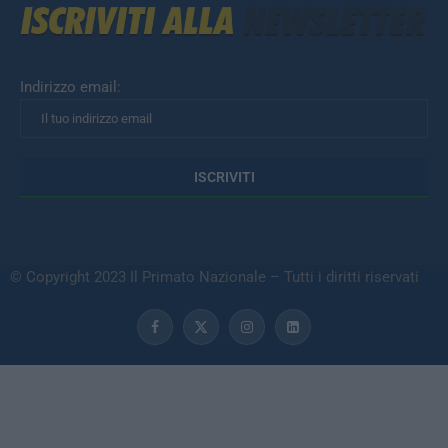
Indirizzo email:
© Copyright 2023 Il Primato Nazionale – Tutti i diritti riservati