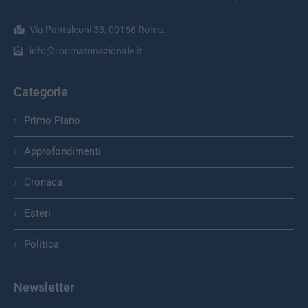
Via Pantaleoni 33, 00166 Roma.
info@ilprimatonazionale.it
Categorie
Primo Piano
Approfondimenti
Cronaca
Esteri
Politica
Newsletter