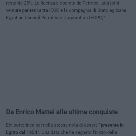
restante 25%. La licenza è operata da Petrobel, una joint
venture paritetica tra IEOC e la compagnia di Stato egiziana
Egyptian General Petroleum Corporation (EGPC)”.
Da Enrico Mattei alle ultime conquiste
Eni sottolinea poi nella stessa nota di essere
“presente in
Egitto dal 1954”.
Una data che ha segnato l’inizio della