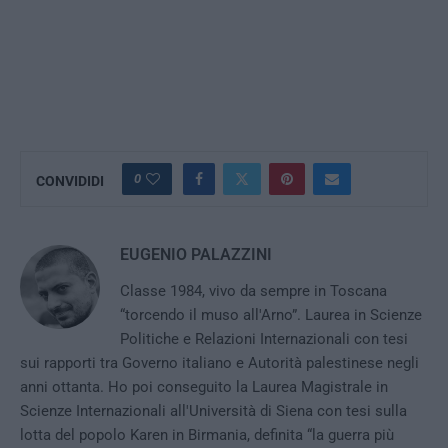
0
CONVIDIDI
EUGENIO PALAZZINI
Classe 1984, vivo da sempre in Toscana
“torcendo il muso all'Arno”. Laurea in Scienze
Politiche e Relazioni Internazionali con tesi
sui rapporti tra Governo italiano e Autorità palestinese negli
anni ottanta. Ho poi conseguito la Laurea Magistrale in
Scienze Internazionali all'Università di Siena con tesi sulla
lotta del popolo Karen in Birmania, definita “la guerra più