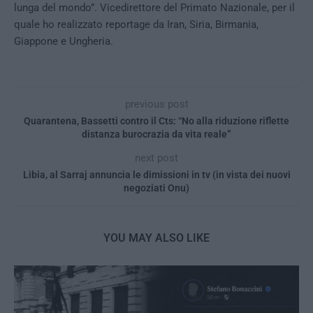
lunga del mondo”. Vicedirettore del Primato Nazionale, per il
quale ho realizzato reportage da Iran, Siria, Birmania,
Giappone e Ungheria.
previous post
Quarantena, Bassetti contro il Cts: “No alla riduzione riflette
distanza burocrazia da vita reale”
next post
Libia, al Sarraj annuncia le dimissioni in tv (in vista dei nuovi
negoziati Onu)
YOU MAY ALSO LIKE