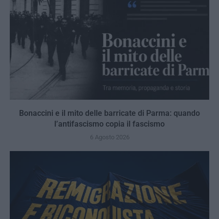
Bonaccini e il mito delle barricate di Parma: quando
l’antifascismo copia il fascismo
6 Agosto 2026