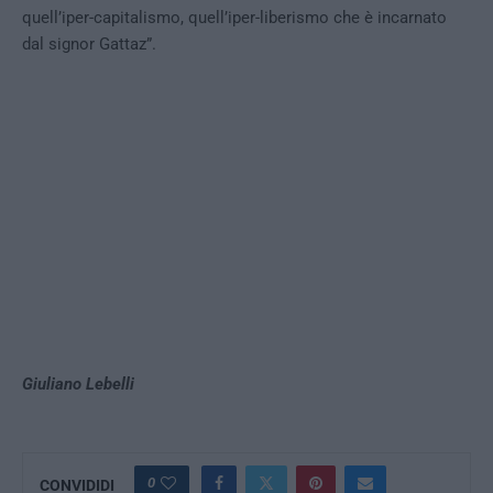
quell’iper-capitalismo, quell’iper-liberismo che è incarnato
dal signor Gattaz”.
Giuliano Lebelli
0
CONVIDIDI