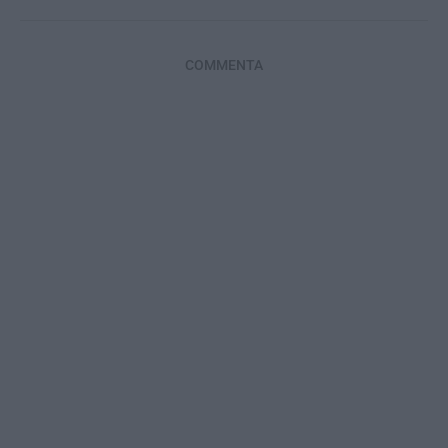
COMMENTA