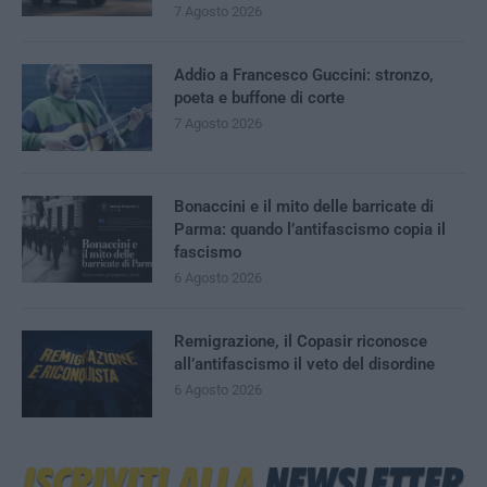
7 Agosto 2026
Addio a Francesco Guccini: stronzo,
poeta e buffone di corte
7 Agosto 2026
Bonaccini e il mito delle barricate di
Parma: quando l’antifascismo copia il
fascismo
6 Agosto 2026
Remigrazione, il Copasir riconosce
all’antifascismo il veto del disordine
6 Agosto 2026