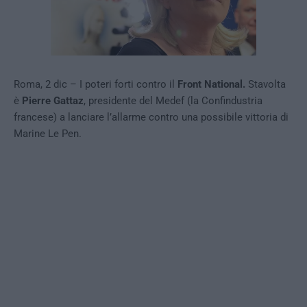
Roma, 2 dic – I poteri forti contro il
Front National.
Stavolta
è
Pierre Gattaz
, presidente del Medef (la Confindustria
francese) a lanciare l’allarme contro una possibile vittoria di
Marine Le Pen.