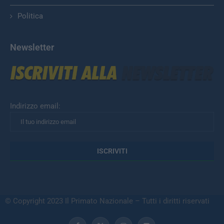
Politica
Newsletter
Indirizzo email:
© Copyright 2023 Il Primato Nazionale – Tutti i diritti riservati