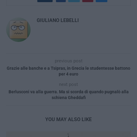
GIULIANO LEBELLI
previous post
Grazie alle banche e a Tsipras, in Grecia le studentesse battono
per 4 euro
next post
Berlusconi va alla guerra. Ma si scorda di quando pugnalò alla
schiena Gheddafi
YOU MAY ALSO LIKE