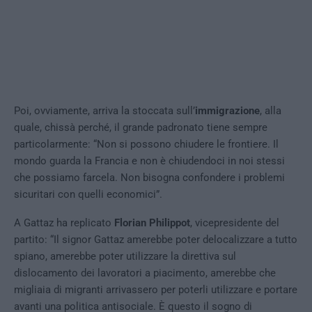
Poi, ovviamente, arriva la stoccata sull’
immigrazione
, alla
quale, chissà perché, il grande padronato tiene sempre
particolarmente: “Non si possono chiudere le frontiere. Il
mondo guarda la Francia e non è chiudendoci in noi stessi
che possiamo farcela. Non bisogna confondere i problemi
sicuritari con quelli economici”.
A Gattaz ha replicato
Florian Philippot
, vicepresidente del
partito: “Il signor Gattaz amerebbe poter delocalizzare a tutto
spiano, amerebbe poter utilizzare la direttiva sul
dislocamento dei lavoratori a piacimento, amerebbe che
migliaia di migranti arrivassero per poterli utilizzare e portare
avanti una politica antisociale. È questo il sogno di