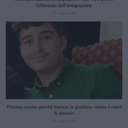
fallimento dell’integrazione
27 Luglio 2026
Thomas ucciso perché bianco: la giustizia rompe il muro
di silenzio
25 Luglio 2026