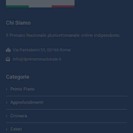
Chi Siamo
Il Primato Nazionale plurisettimanale online indipendente;
Via Pantaleoni 33, 00166 Roma.
info@ilprimatonazionale.it
Categorie
Primo Piano
Approfondimenti
Cronaca
Esteri