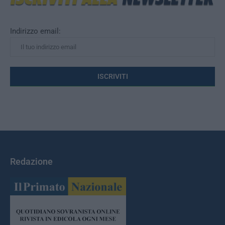
Indirizzo email:
Redazione