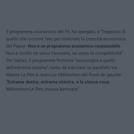
Il programma economico del Fn, ha spiegato, è “l’opposto di
quello che occorre fare per rilanciare la crescita economica
del Paese.
Non è un programma economico responsabile
.
Non è rivolto né verso l’avvenire, né verso la competitività”.
Per Gattaz, il programma frontista “assomiglia a quello
dell’estrema sinistra”, tanto da tracciare un parallelo tra
Marine Le Pen e Jean-Luc Mélenchon del Front de gauche:
“
Estrema destra, estrema sinistra, è la stessa cosa:
Mélenchon-Le Pen, stessa barricata”.