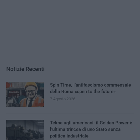
Notizie Recenti
Spin Time, l’antifascismo commensale
della Roma «open to the future»
7 Agosto 2026
Tekne agli americani: il Golden Power è
l’ultima trincea di uno Stato senza
politica industriale