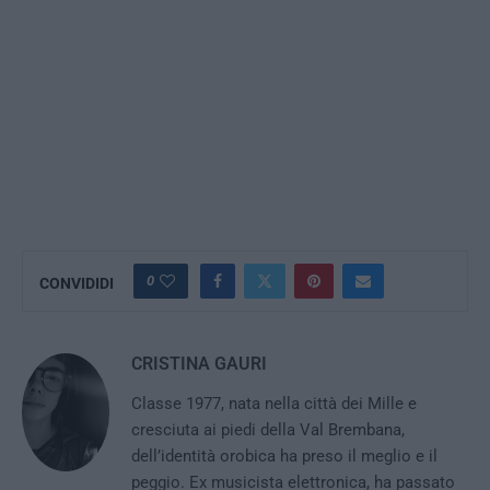
0
CONVIDIDI
CRISTINA GAURI
Classe 1977, nata nella città dei Mille e
cresciuta ai piedi della Val Brembana,
dell’identità orobica ha preso il meglio e il
peggio. Ex musicista elettronica, ha passato