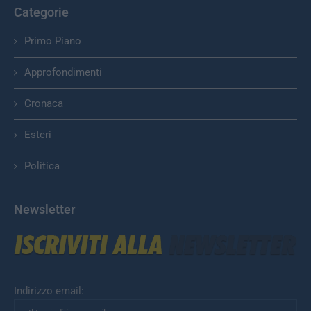
Categorie
Primo Piano
Approfondimenti
Cronaca
Esteri
Politica
Newsletter
Indirizzo email: