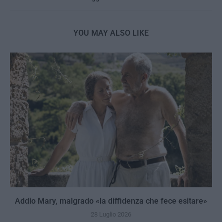
YOU MAY ALSO LIKE
Addio Mary, malgrado «la diffidenza che fece esitare»
28 Luglio 2026