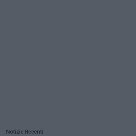
Notizie Recenti