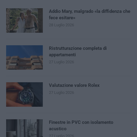
Addio Mary, malgrado «la diffidenza che
fece esitare»
28 Luglio 2026
Ristrutturazione completa di
appartamenti
27 Luglio 2026
Valutazione valore Rolex
27 Luglio 2026
Finestre in PVC con isolamento
acustico
27 Luglio 2026