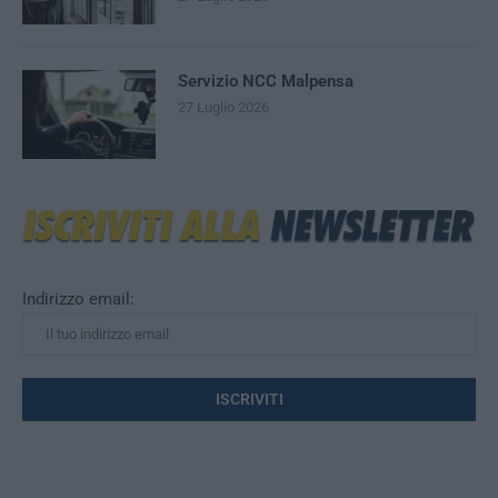
Servizio NCC Malpensa
27 Luglio 2026
Indirizzo email: