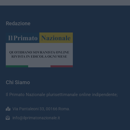
Redazione
Chi Siamo
Il Primato Nazionale plurisettimanale online indipendente;
Via Pantaleoni 33, 00166 Roma.
info@ilprimatonazionale.it