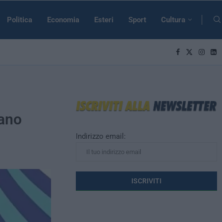
Politica
Economia
Esteri
Sport
Cultura
mano
Indirizzo email: