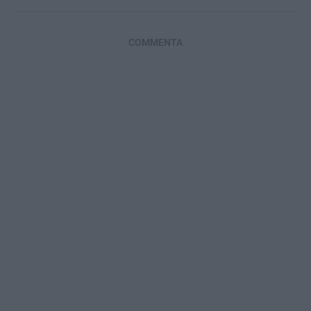
COMMENTA