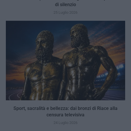
di silenzio
25 Luglio 2026
Sport, sacralità e bellezza: dai bronzi di Riace alla
censura televisiva
24 Luglio 2026