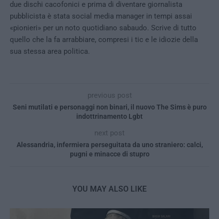
due dischi cacofonici e prima di diventare giornalista
pubblicista è stata social media manager in tempi assai
«pionieri» per un noto quotidiano sabaudo. Scrive di tutto
quello che la fa arrabbiare, compresi i tic e le idiozie della
sua stessa area politica.
previous post
Seni mutilati e personaggi non binari, il nuovo The Sims è puro
indottrinamento Lgbt
next post
Alessandria, infermiera perseguitata da uno straniero: calci,
pugni e minacce di stupro
YOU MAY ALSO LIKE