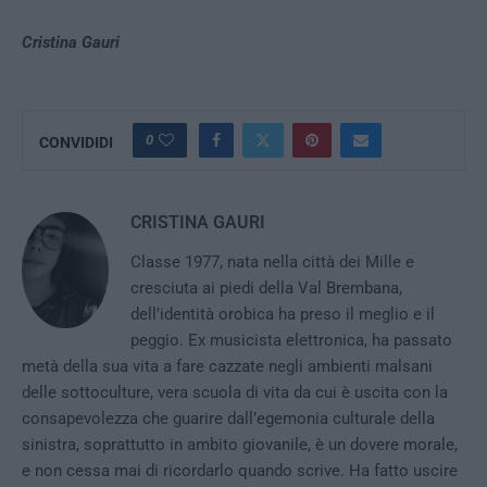
Cristina Gauri
0
CONVIDIDI
CRISTINA GAURI
Classe 1977, nata nella città dei Mille e
cresciuta ai piedi della Val Brembana,
dell’identità orobica ha preso il meglio e il
peggio. Ex musicista elettronica, ha passato
metà della sua vita a fare cazzate negli ambienti malsani
delle sottoculture, vera scuola di vita da cui è uscita con la
consapevolezza che guarire dall’egemonia culturale della
sinistra, soprattutto in ambito giovanile, è un dovere morale,
e non cessa mai di ricordarlo quando scrive. Ha fatto uscire