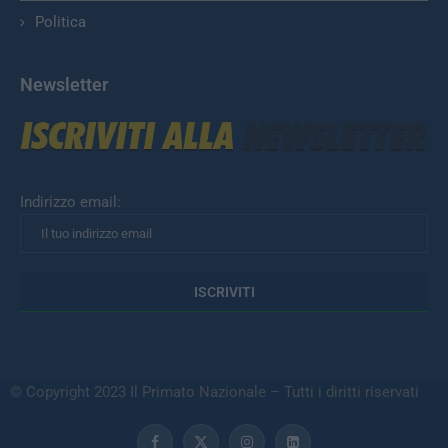
Politica
Newsletter
Indirizzo email:
© Copyright 2023 Il Primato Nazionale – Tutti i diritti riservati