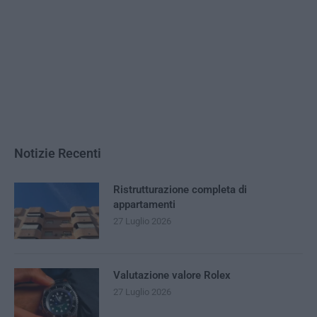
Notizie Recenti
Ristrutturazione completa di
appartamenti
27 Luglio 2026
Valutazione valore Rolex
27 Luglio 2026