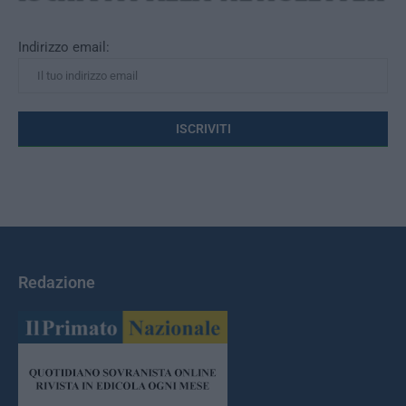
Indirizzo email:
Redazione