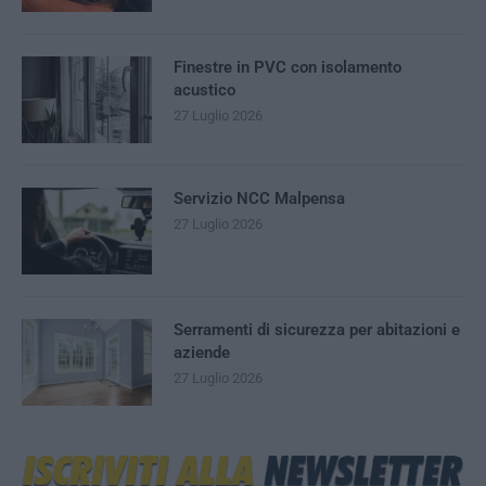
Finestre in PVC con isolamento
acustico
27 Luglio 2026
Servizio NCC Malpensa
27 Luglio 2026
Serramenti di sicurezza per abitazioni e
aziende
27 Luglio 2026