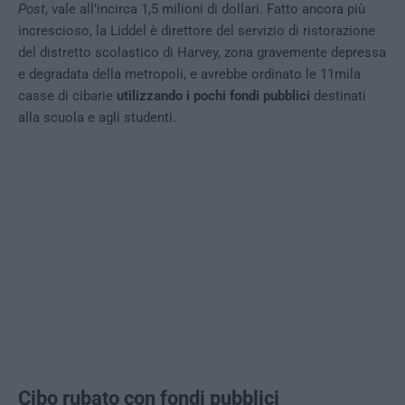
Post
, vale all’incirca 1,5 milioni di dollari. Fatto ancora più
increscioso, la Liddel è direttore del servizio di ristorazione
del distretto scolastico di Harvey, zona gravemente depressa
e degradata della metropoli, e avrebbe ordinato le 11mila
casse di cibarie
utilizzando i pochi fondi pubblici
destinati
alla scuola e agli studenti.
Cibo rubato con fondi pubblici