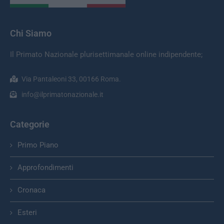
Chi Siamo
Il Primato Nazionale plurisettimanale online indipendente;
Via Pantaleoni 33, 00166 Roma.
info@ilprimatonazionale.it
Categorie
Primo Piano
Approfondimenti
Cronaca
Esteri