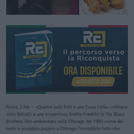
Roma, 2 feb — «Quattro polli fritti e una Coca Cola», ordinava
John Belushi a una sospettosa Aretha Franklin in
The Blues
Brothers,
film ambientato nella Chicago del 1980; come del
resto è accaduto proprio a Chicago l’incredibile fatto che